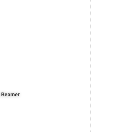
z Beamer