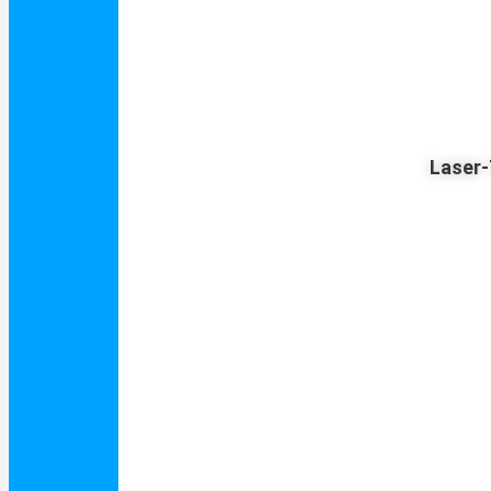
Laser