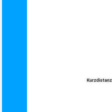
Kurzdistan