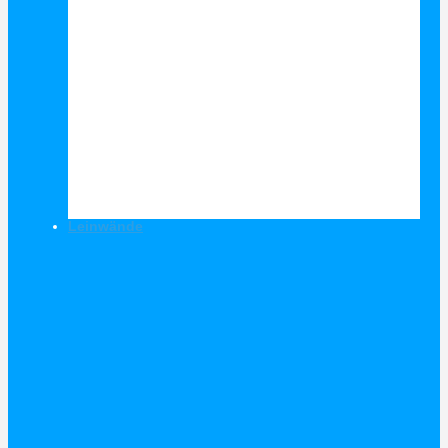
Leinwände