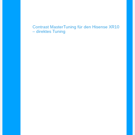
Schnellansicht
Contrast MasterTuning für den Hisense XR10
– direktes Tuning