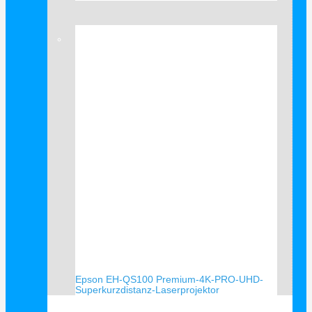
Verkauf!
Epson EH-QS100 Premium-4K-PRO-UHD-
Superkurzdistanz-Laserprojektor