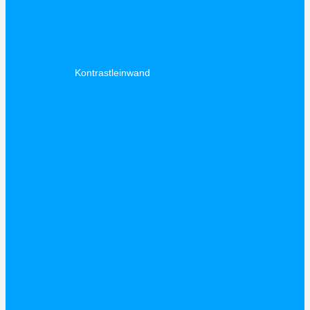
Kontrastleinwand