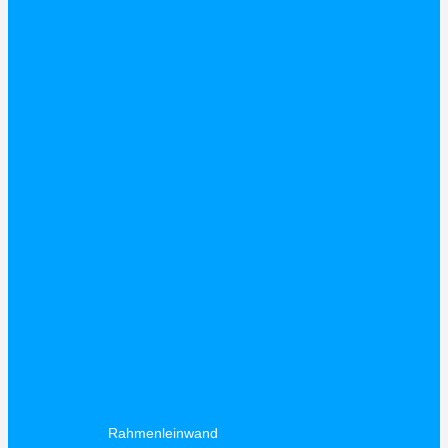
Rahmenleinwand