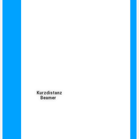
Kurzdistanz
Beamer