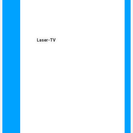
Laser-TV