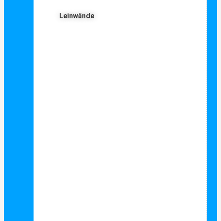
Leinwände