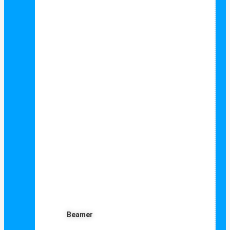
Beamer