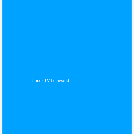
Laser TV Leinwand