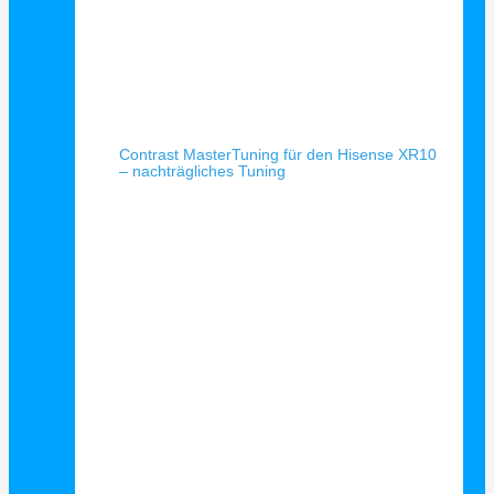
Schnellansicht
Contrast MasterTuning für den Hisense XR10
– nachträgliches Tuning