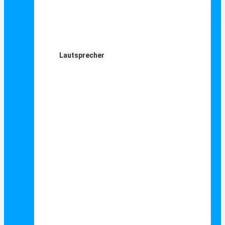
Lautsprecher