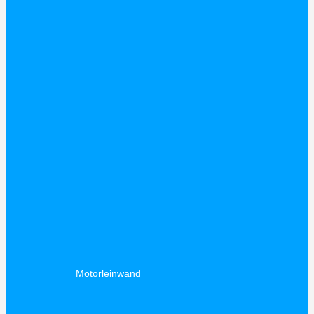
Motorleinwand