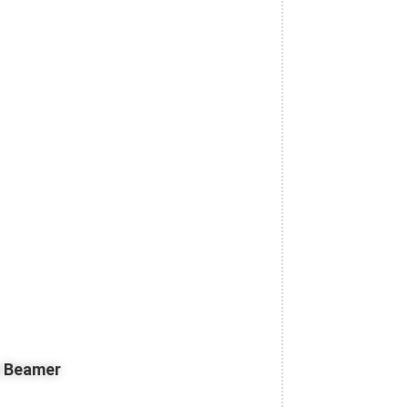
z Beamer