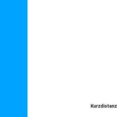
Kurzdistan