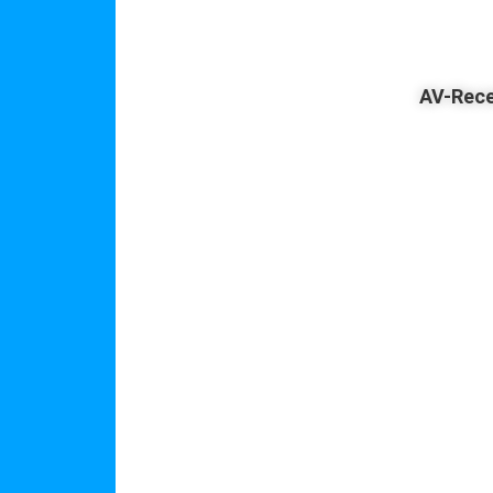
AV-Rece