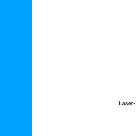
Laser