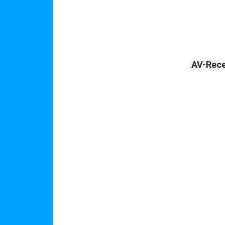
AV-Rece