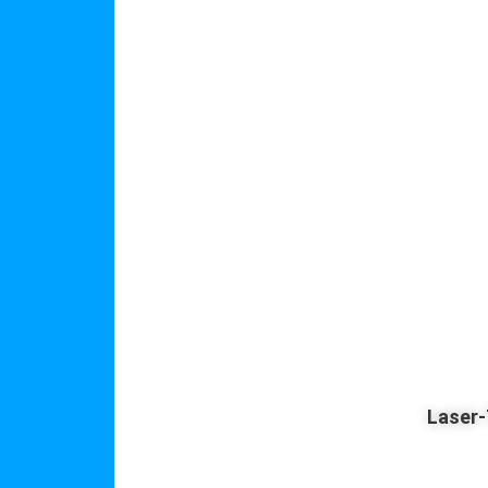
Laser