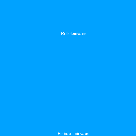
Rolloleinwand
Einbau Leinwand