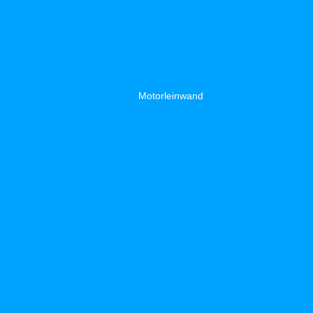
Motorleinwand