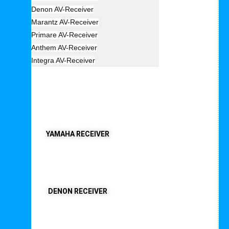
Denon AV-Receiver
Marantz AV-Receiver
Primare AV-Receiver
Anthem AV-Receiver
Integra AV-Receiver
AV Receiver
YAMAHA RECEIVER
DENON RECEIVER