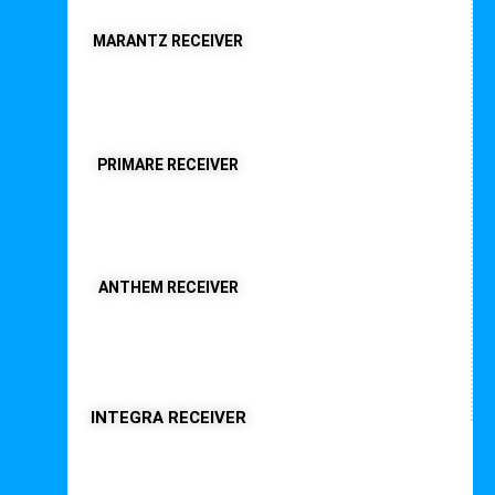
MARANTZ RECEIVER
PRIMARE RECEIVER
ANTHEM RECEIVER
INTEGRA RECEIVER
Interessante Beiträge