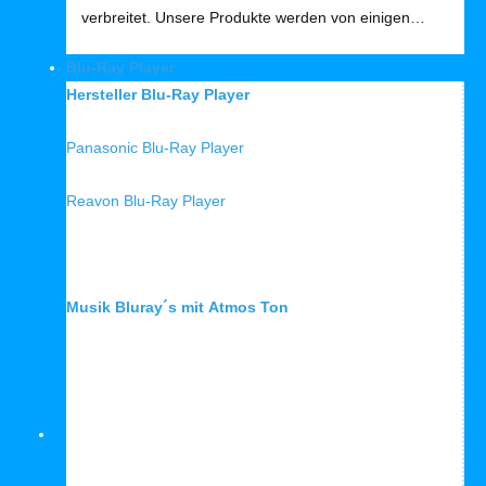
verbreitet. Unsere Produkte werden von einigen…
Blu-Ray Player
Hersteller Blu-Ray Player
Panasonic Blu-Ray Player
Reavon Blu-Ray Player
Musik Bluray´s mit Atmos Ton