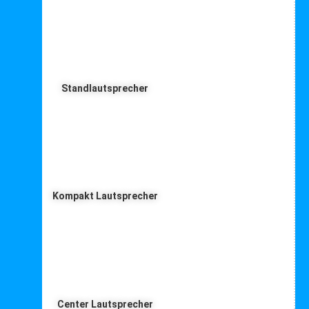
Standlautsprecher
Kompakt Lautsprecher
Center Lautsprecher