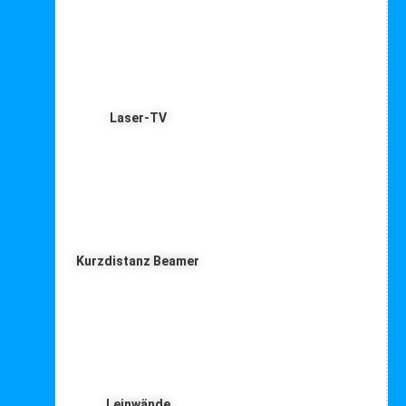
Laser-TV
Kurzdistanz Beamer
Leinwände