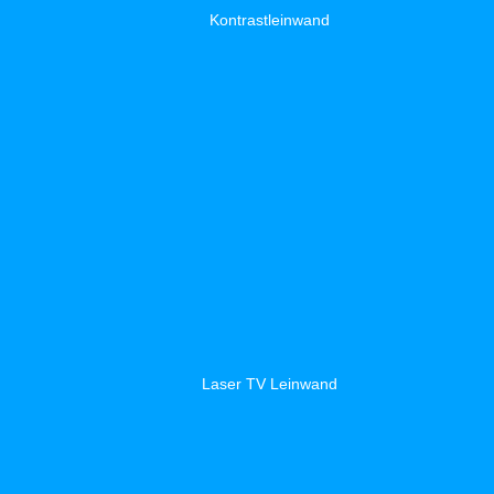
Kontrastleinwand
Laser TV Leinwand