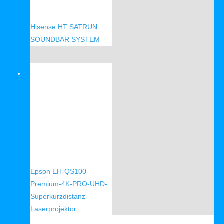
Hisense HT SATRUN
SOUNDBAR SYSTEM
Verkauf!
Epson EH-QS100
Premium-4K-PRO-UHD-
Superkurzdistanz-
Laserprojektor