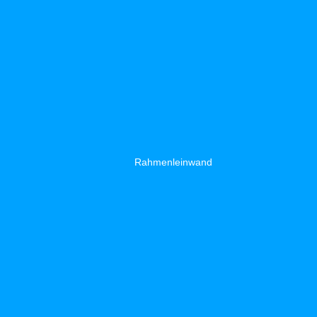
Rahmenleinwand