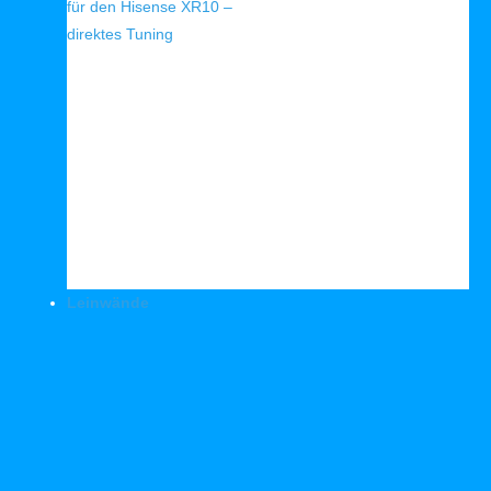
für den Hisense XR10 –
direktes Tuning
Leinwände