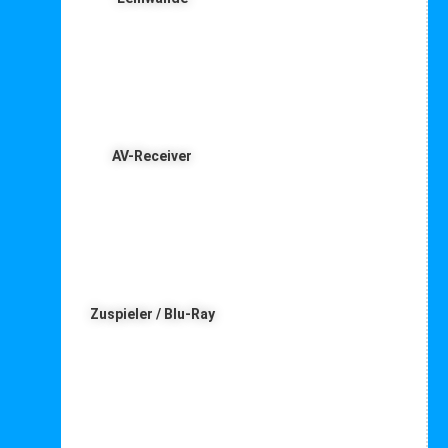
AV-Receiver
Zuspieler / Blu-Ray