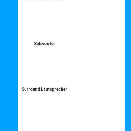
Subwoofer
Surround Lautsprecher