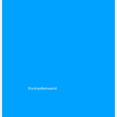
Kontrastleinwand