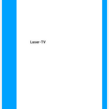
Laser-TV