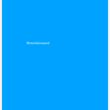
Motorleinwand