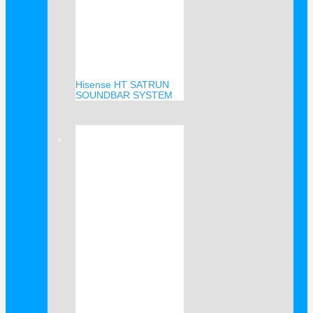
Hisense HT SATRUN
SOUNDBAR SYSTEM
Verkauf!