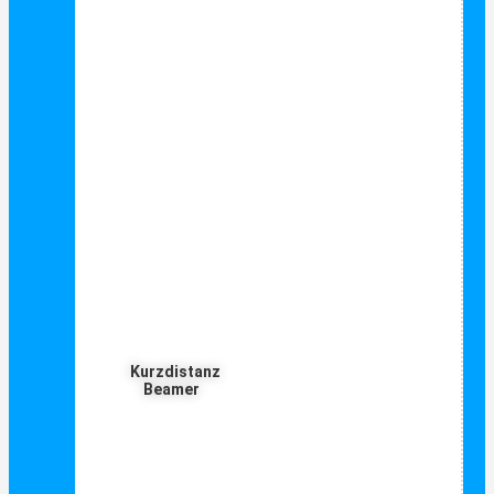
Kurzdistanz
Beamer