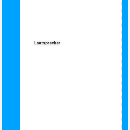
Lautsprecher