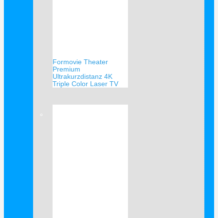
Formovie Theater
Premium
Ultrakurzdistanz 4K
Triple Color Laser TV
Verkauf!