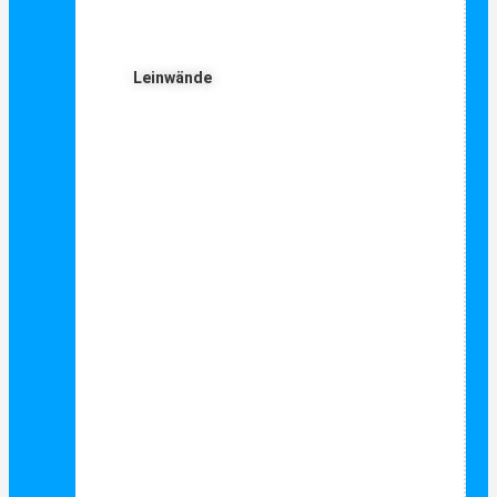
Leinwände