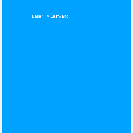
Laser TV Leinwand