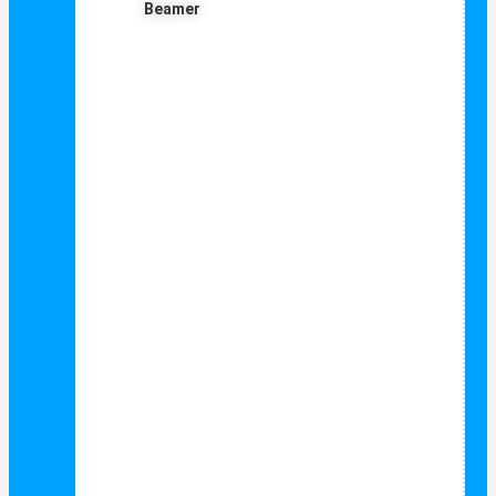
Beamer