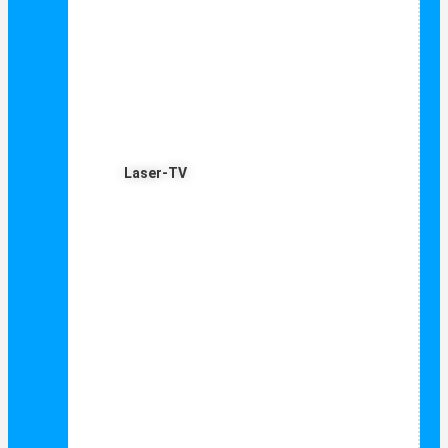
Laser-TV