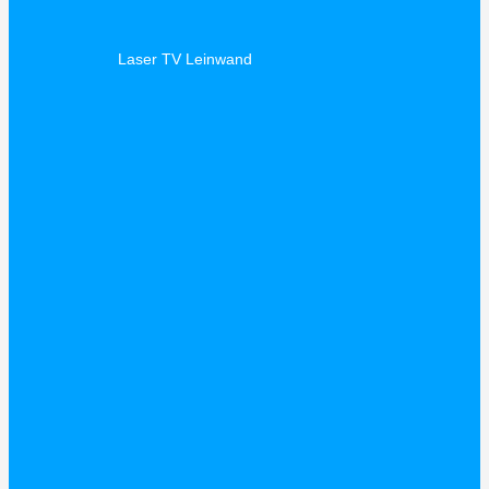
Laser TV Leinwand