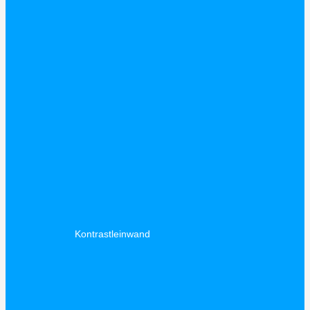
Kontrastleinwand