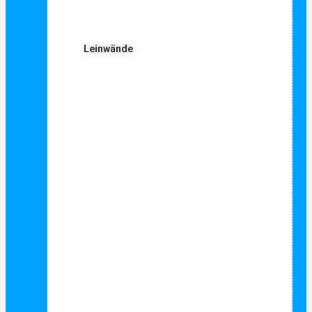
Leinwände