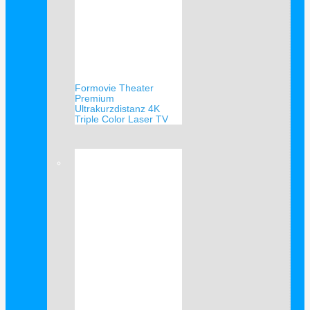
Formovie Theater
Premium
Ultrakurzdistanz 4K
Triple Color Laser TV
Verkauf!