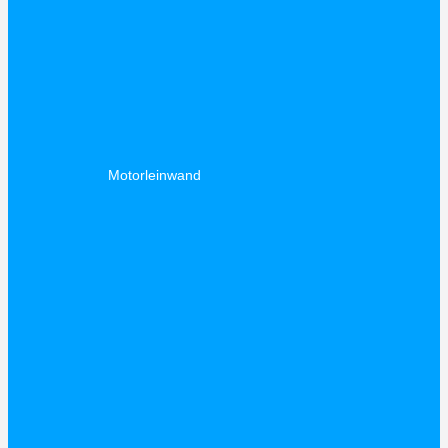
Motorleinwand