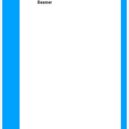
Beamer