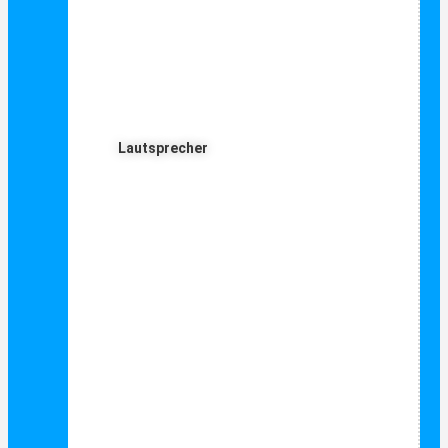
Lautsprecher