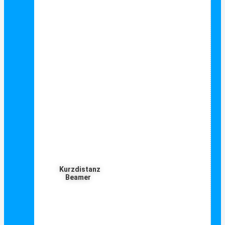
Kurzdistanz
Beamer