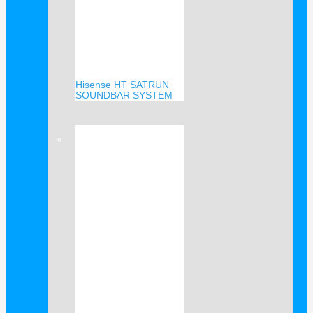
Hisense HT SATRUN
SOUNDBAR SYSTEM
Verkauf!