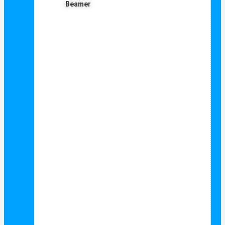
Beamer