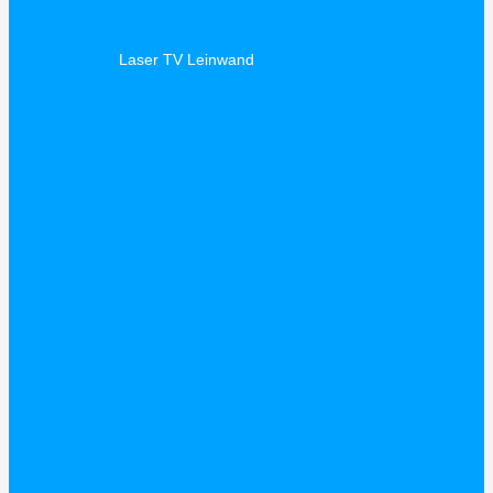
Laser TV Leinwand