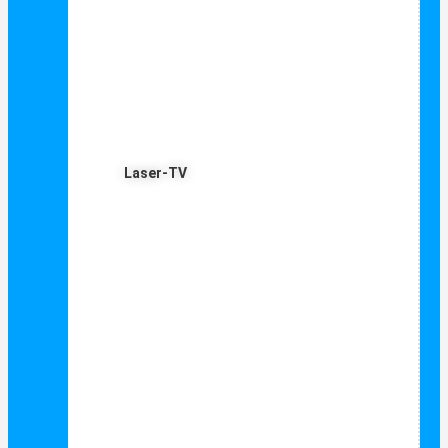
Laser-TV