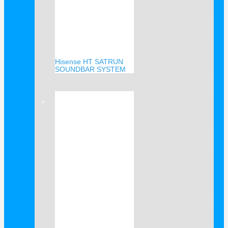
Hisense HT SATRUN
SOUNDBAR SYSTEM
Verkauf!