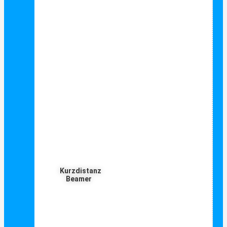
Kurzdistanz
Beamer