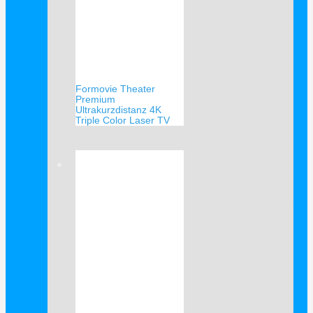
Formovie Theater
Premium
Ultrakurzdistanz 4K
Triple Color Laser TV
Verkauf!