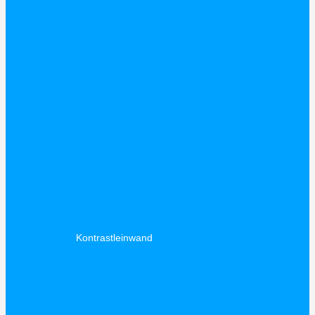
Kontrastleinwand