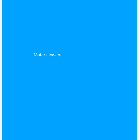
Motorleinwand