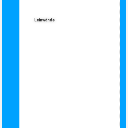
Leinwände