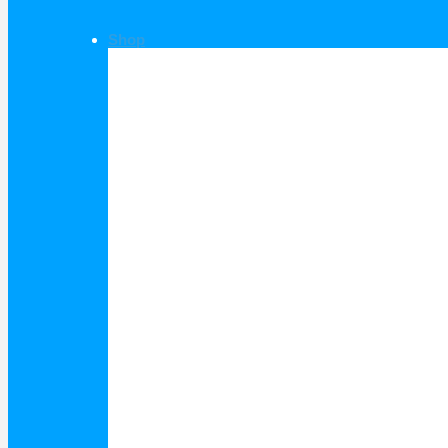
Shop
Shop Kategorien