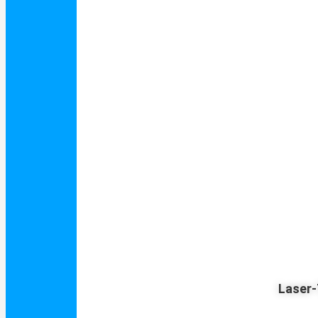
Laser