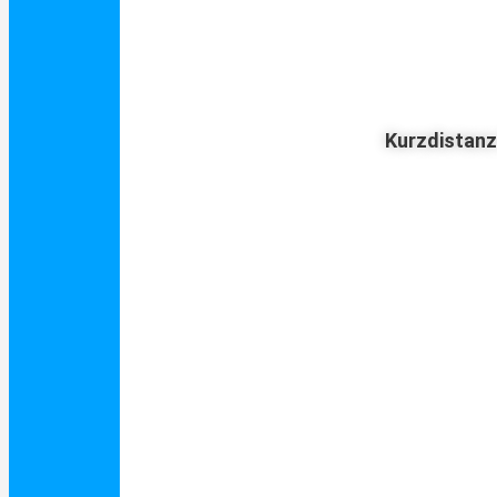
Kurzdistan