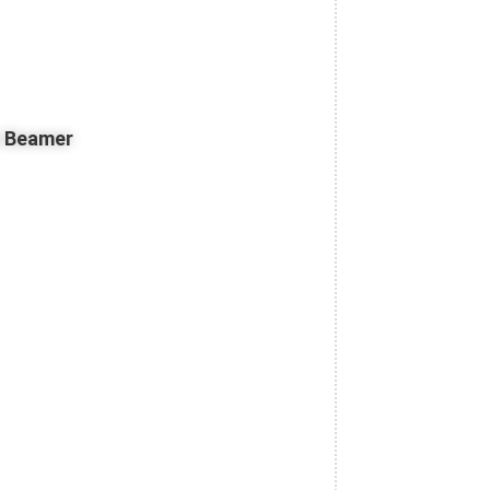
z Beamer