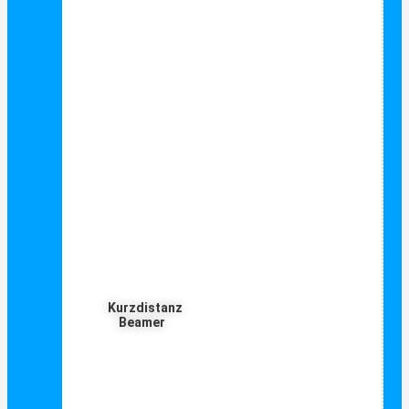
Kurzdistanz
Beamer