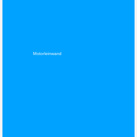
Motorleinwand