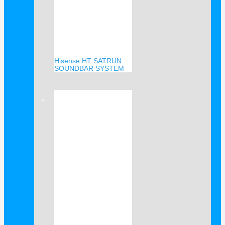
Hisense HT SATRUN
SOUNDBAR SYSTEM
Verkauf!