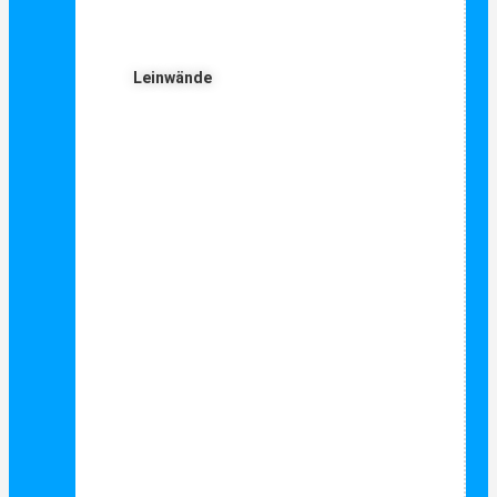
Leinwände