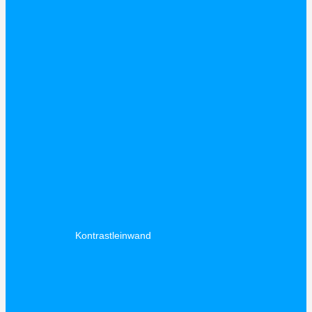
Kontrastleinwand