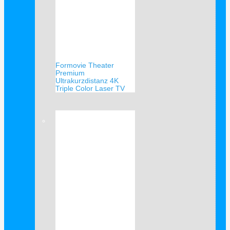
Formovie Theater
Premium
Ultrakurzdistanz 4K
Triple Color Laser TV
Verkauf!