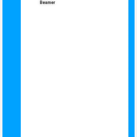
Beamer