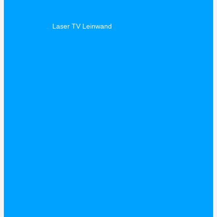
Laser TV Leinwand