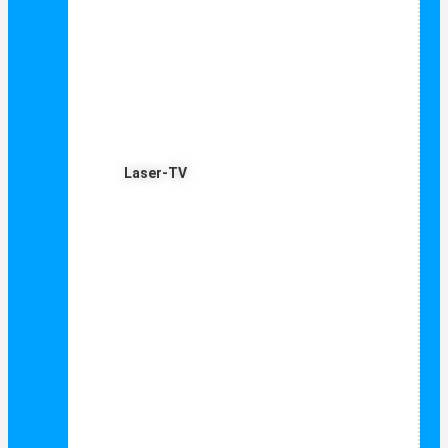
Laser-TV