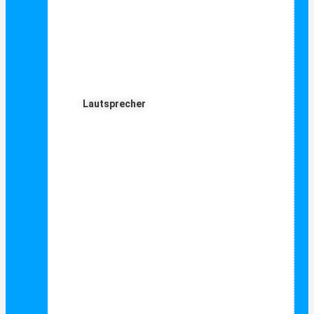
Lautsprecher