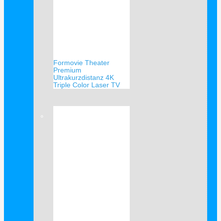
Formovie Theater
Premium
Ultrakurzdistanz 4K
Triple Color Laser TV
Verkauf!