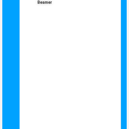
Beamer