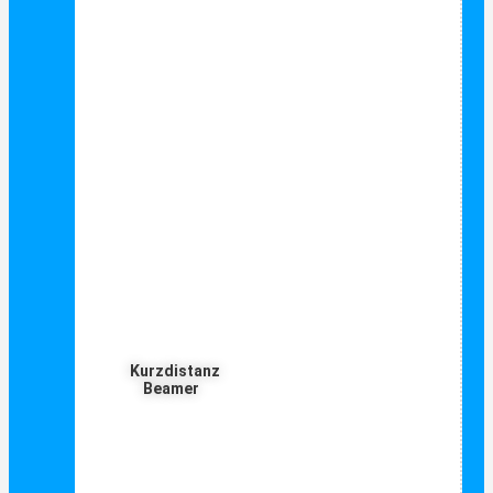
Kurzdistanz
Beamer