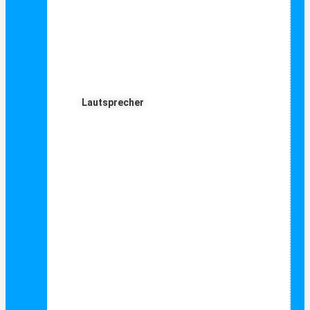
Lautsprecher