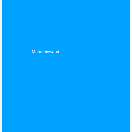
Motorleinwand