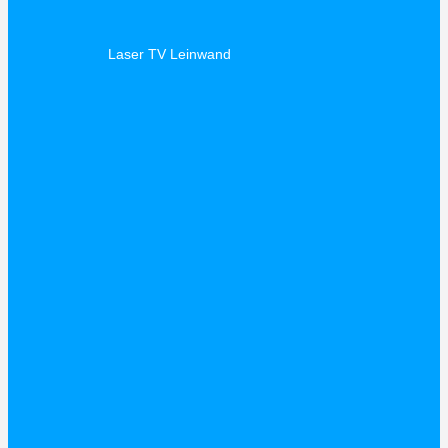
Laser TV Leinwand