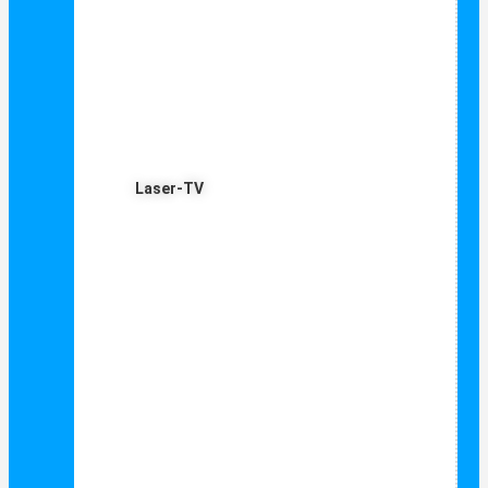
Laser-TV