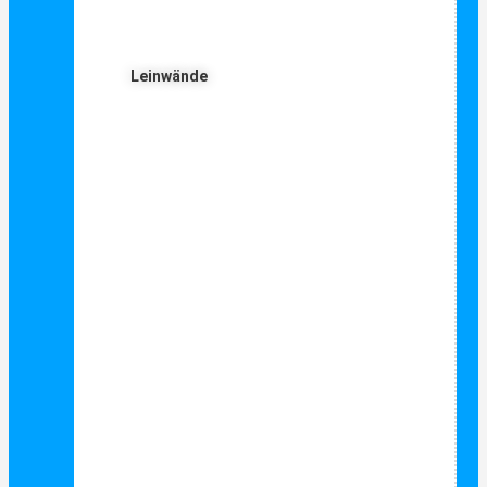
Leinwände