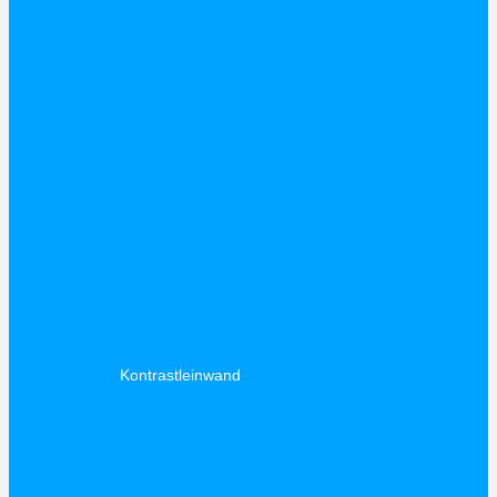
Kontrastleinwand