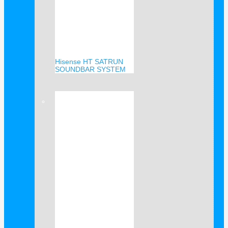
Hisense HT SATRUN
SOUNDBAR SYSTEM
Verkauf!