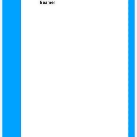
Beamer