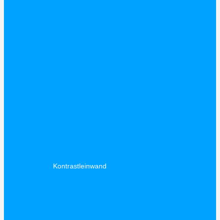
Kontrastleinwand