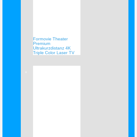
Formovie Theater
Premium
Ultrakurzdistanz 4K
Triple Color Laser TV
Verkauf!