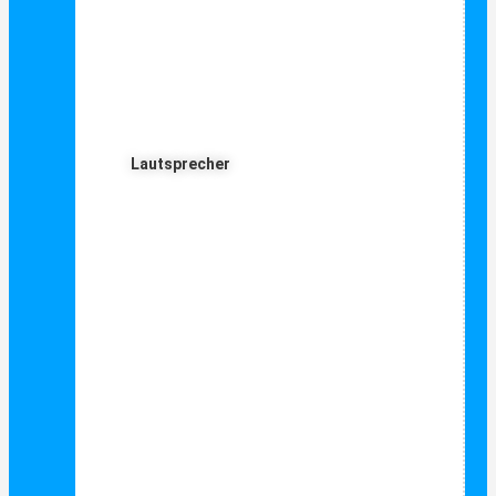
Lautsprecher