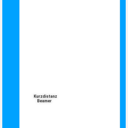
Kurzdistanz
Beamer