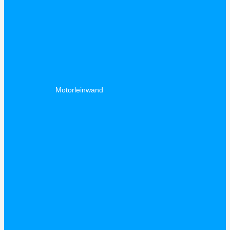
Motorleinwand