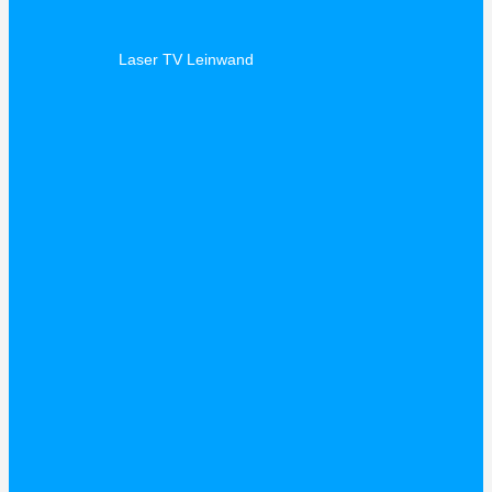
Laser TV Leinwand