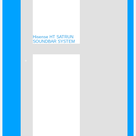
Hisense HT SATRUN
SOUNDBAR SYSTEM
Verkauf!