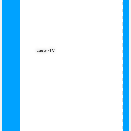
Laser-TV