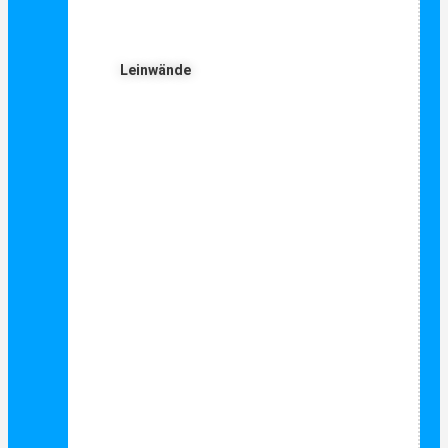
Leinwände