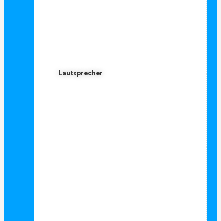
Lautsprecher