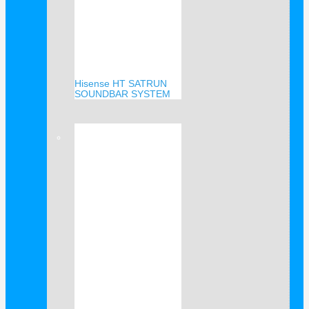
Hisense HT SATRUN
SOUNDBAR SYSTEM
Verkauf!