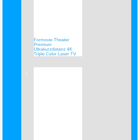
Formovie Theater
Premium
Ultrakurzdistanz 4K
Triple Color Laser TV
Verkauf!