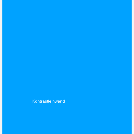
Kontrastleinwand