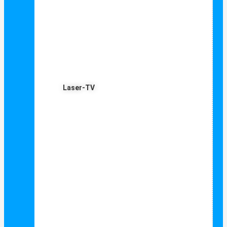
Laser-TV