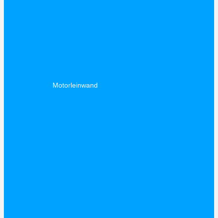
Motorleinwand