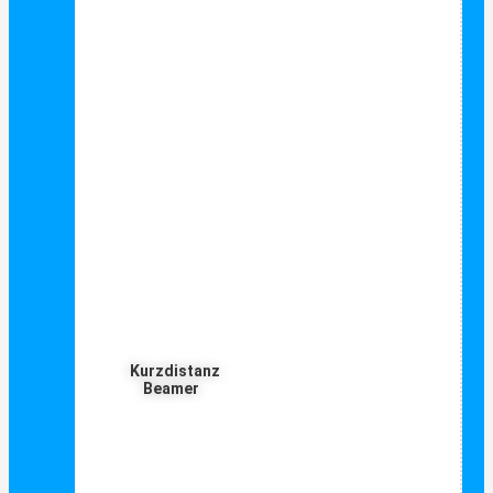
Kurzdistanz
Beamer