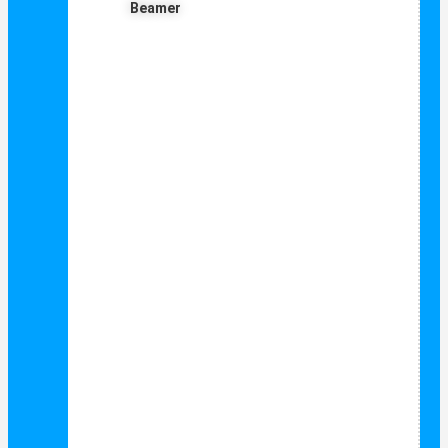
Beamer