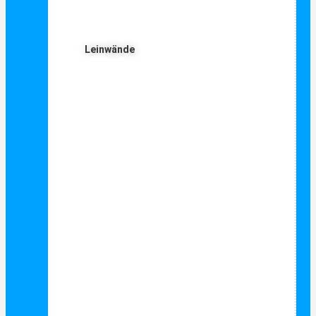
Leinwände