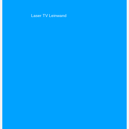
Laser TV Leinwand