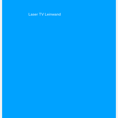
Laser TV Leinwand