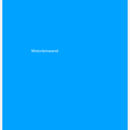
Motorleinwand