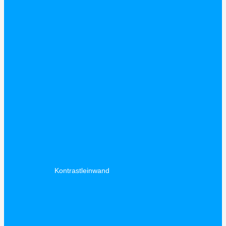
Kontrastleinwand