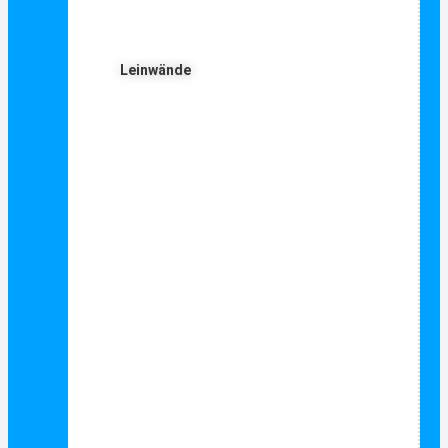
Leinwände