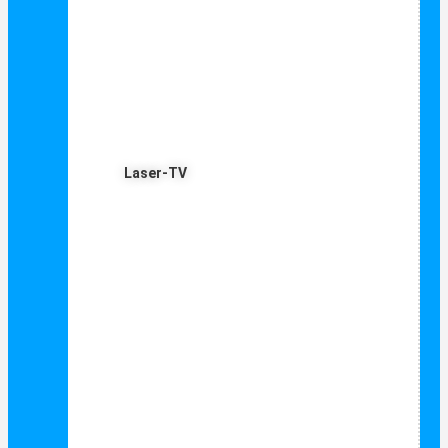
Laser-TV