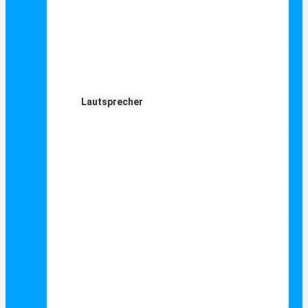
Lautsprecher