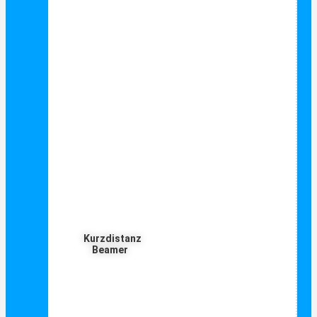
Kurzdistanz
Beamer