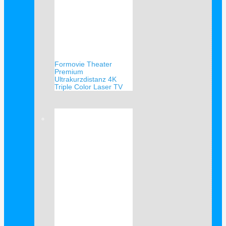
Formovie Theater
Premium
Ultrakurzdistanz 4K
Triple Color Laser TV
Verkauf!