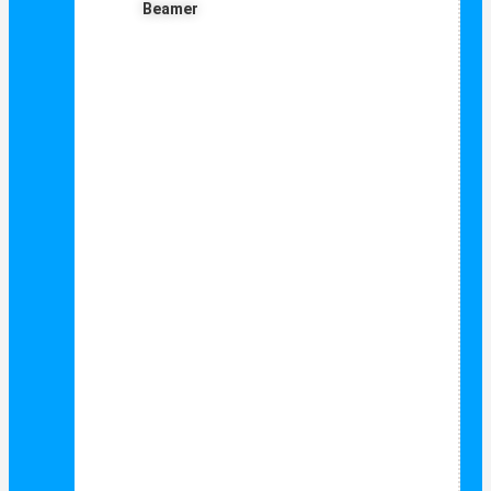
Beamer