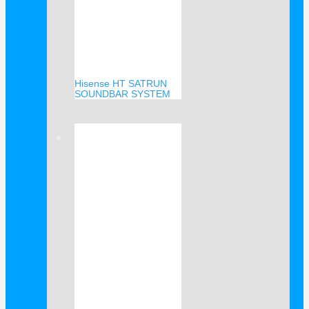
Hisense HT SATRUN
SOUNDBAR SYSTEM
Verkauf!