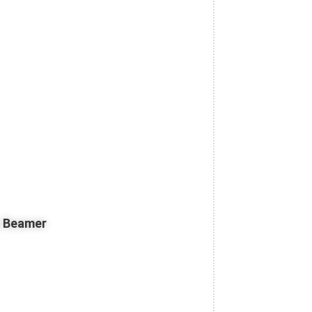
z Beamer