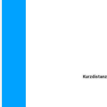
Kurzdistan