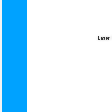
Laser