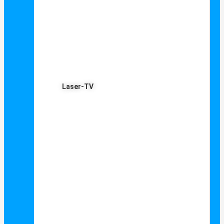
Laser-TV