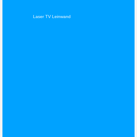
Laser TV Leinwand