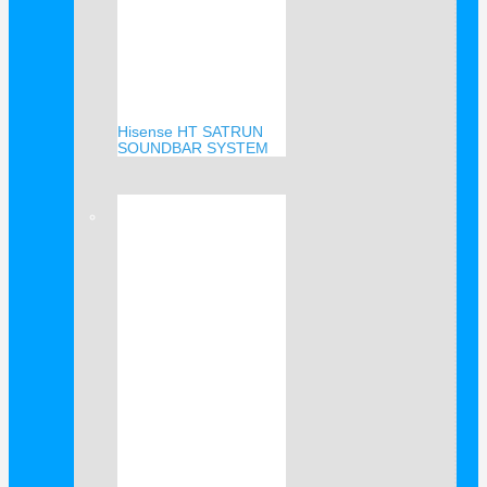
Hisense HT SATRUN
SOUNDBAR SYSTEM
Verkauf!