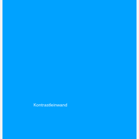
Kontrastleinwand