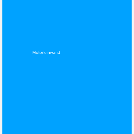
Motorleinwand