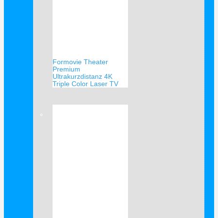
Formovie Theater
Premium
Ultrakurzdistanz 4K
Triple Color Laser TV
Verkauf!