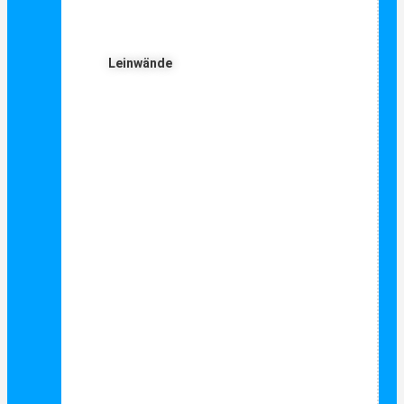
Leinwände