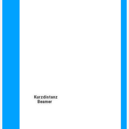
Kurzdistanz
Beamer