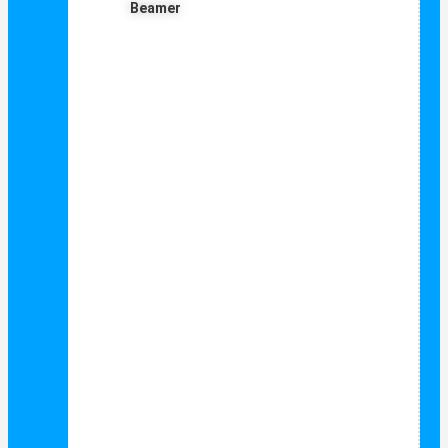
Beamer