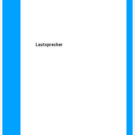
Lautsprecher