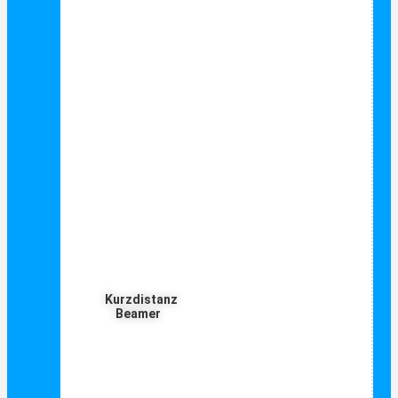
Kurzdistanz
Beamer