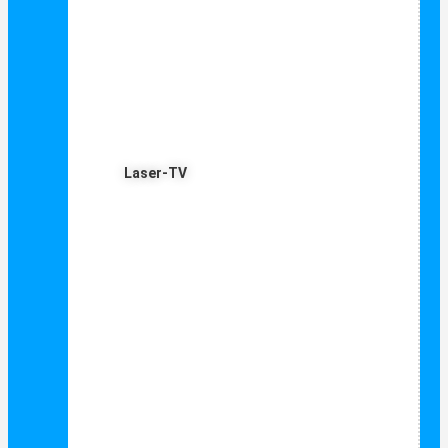
Laser-TV