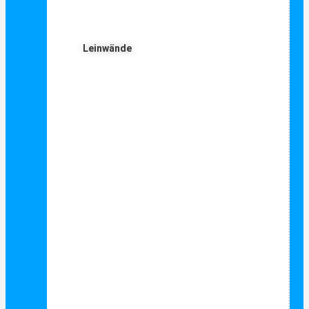
Leinwände