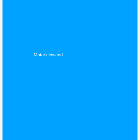
Motorleinwand