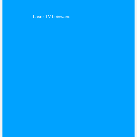
Laser TV Leinwand