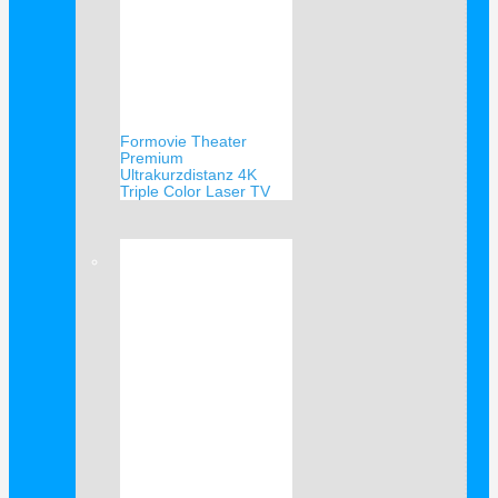
Formovie Theater
Premium
Ultrakurzdistanz 4K
Triple Color Laser TV
Verkauf!