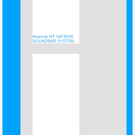
Hisense HT SATRUN
SOUNDBAR SYSTEM
Verkauf!