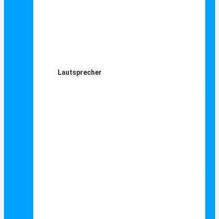
Lautsprecher