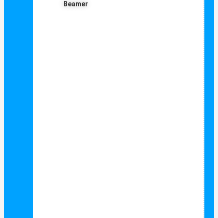
Beamer