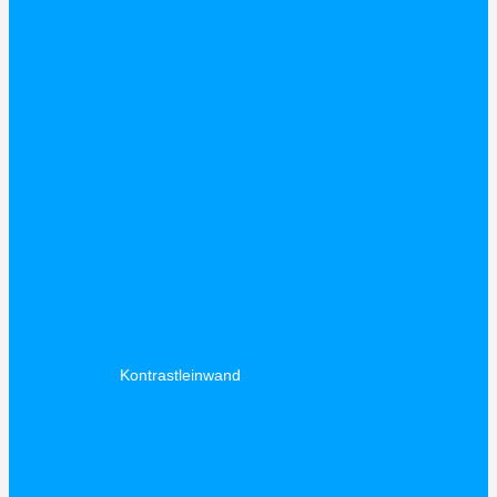
Kontrastleinwand