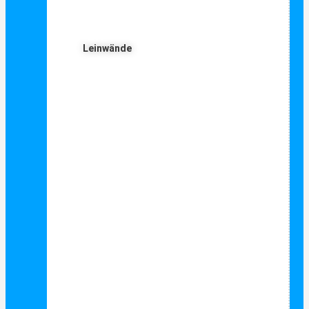
Leinwände