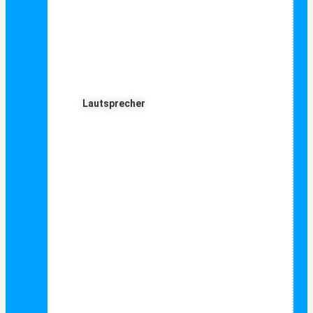
Lautsprecher