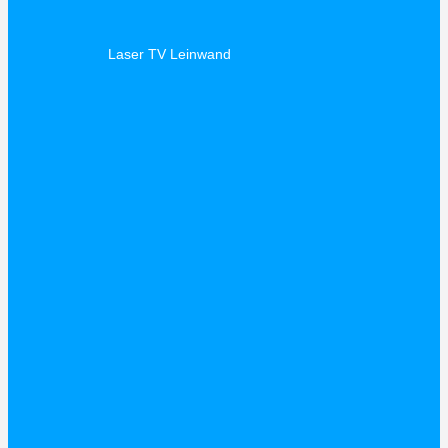
Laser TV Leinwand