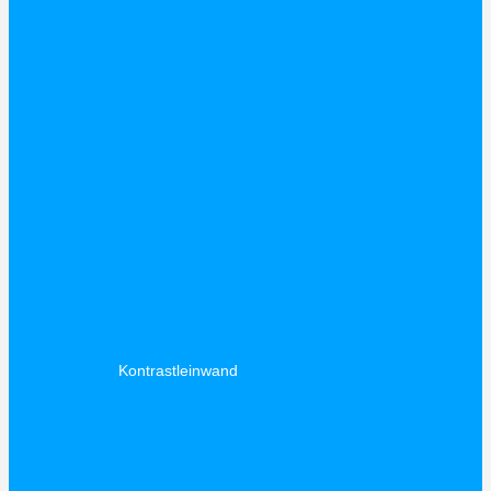
Kontrastleinwand