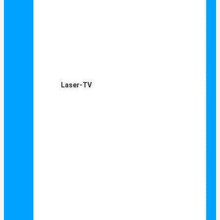
Laser-TV