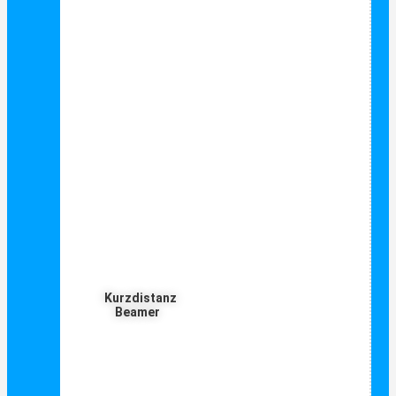
Kurzdistanz
Beamer