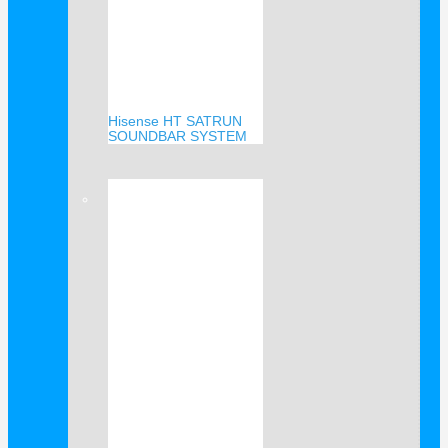
Hisense HT SATRUN
SOUNDBAR SYSTEM
Verkauf!