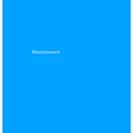
Motorleinwand