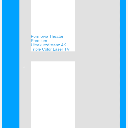
Formovie Theater
Premium
Ultrakurzdistanz 4K
Triple Color Laser TV
Verkauf!