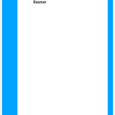
Beamer