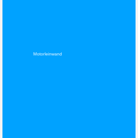
Motorleinwand