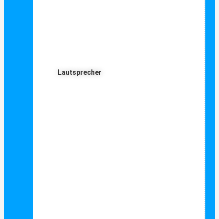
Lautsprecher