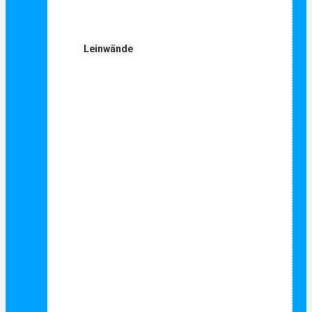
Leinwände