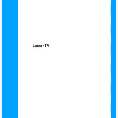
Laser-TV