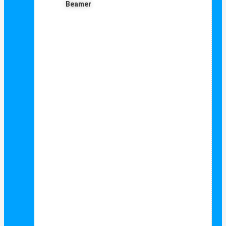
Beamer