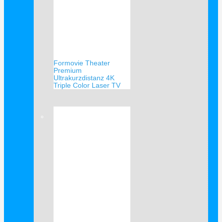
Formovie Theater
Premium
Ultrakurzdistanz 4K
Triple Color Laser TV
Verkauf!