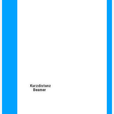
Kurzdistanz
Beamer