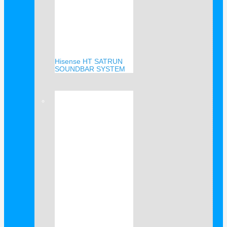
Hisense HT SATRUN
SOUNDBAR SYSTEM
Verkauf!