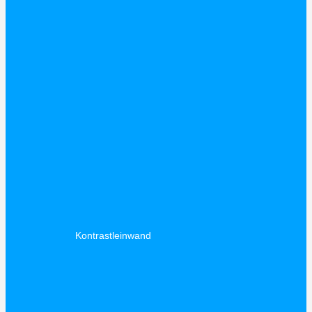
Kontrastleinwand