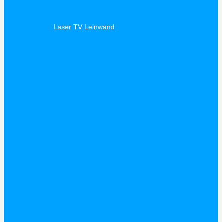
Laser TV Leinwand