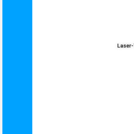
Laser