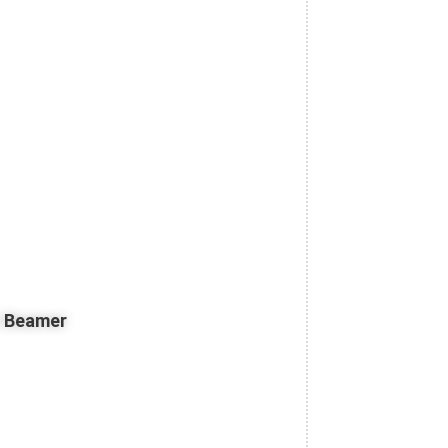
z Beamer