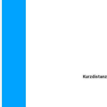
Kurzdistan