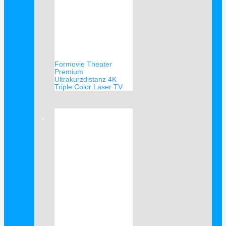
Formovie Theater
Premium
Ultrakurzdistanz 4K
Triple Color Laser TV
Verkauf!