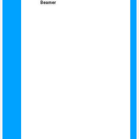
Beamer