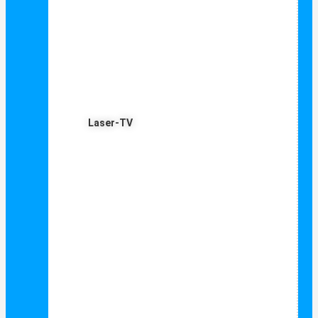
Laser-TV