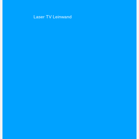
Laser TV Leinwand