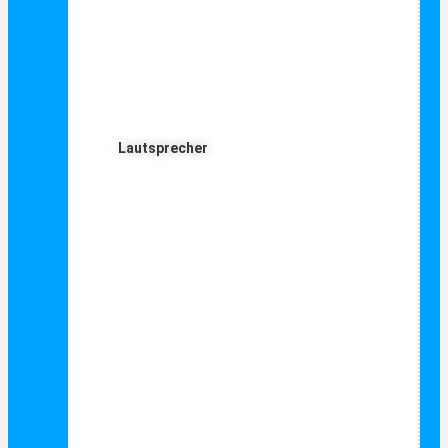
Lautsprecher