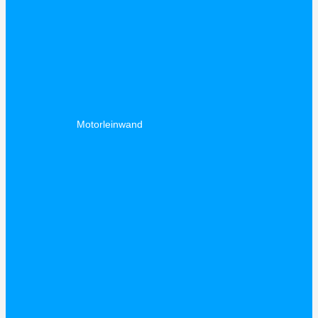
Motorleinwand