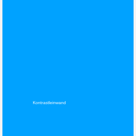
Kontrastleinwand