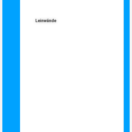
Leinwände