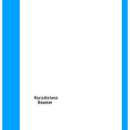
Kurzdistanz
Beamer