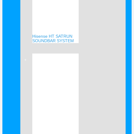
Hisense HT SATRUN
SOUNDBAR SYSTEM
Verkauf!