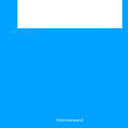
Leinwände
Motorleinwand