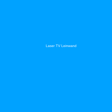
Laser TV Leinwand