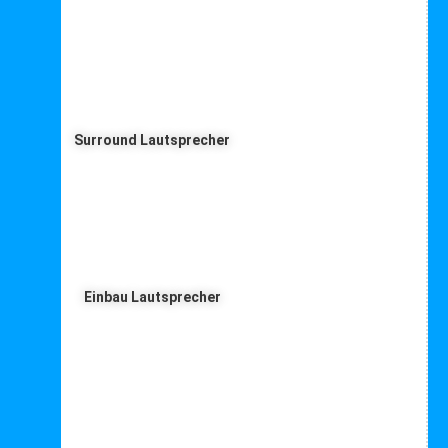
Surround Lautsprecher
Einbau Lautsprecher