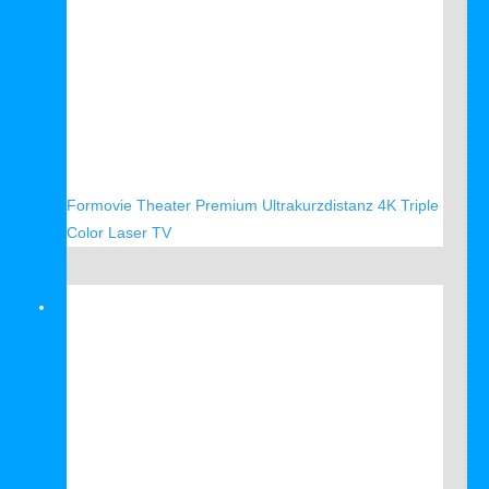
Formovie Theater Premium Ultrakurzdistanz 4K Triple
Color Laser TV
Verkauf!