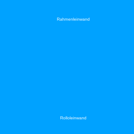
Rahmenleinwand
Rolloleinwand