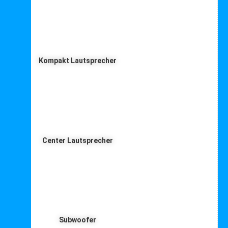
Kompakt Lautsprecher
Center Lautsprecher
Subwoofer