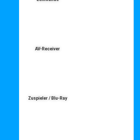
AV-Receiver
Zuspieler / Blu-Ray