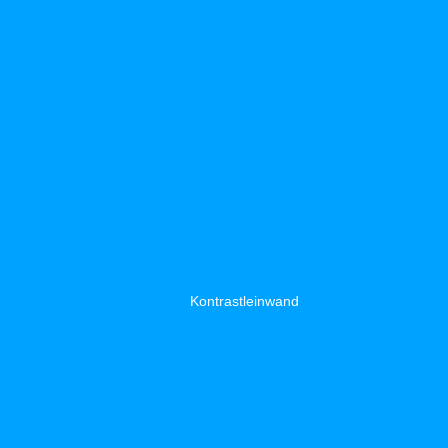
Kontrastleinwand