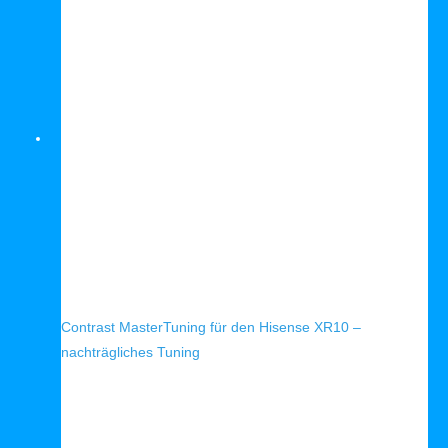
Schnellansicht
Contrast MasterTuning für den Hisense XR10 –
nachträgliches Tuning