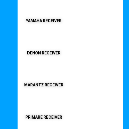
YAMAHA RECEIVER
DENON RECEIVER
MARANTZ RECEIVER
PRIMARE RECEIVER