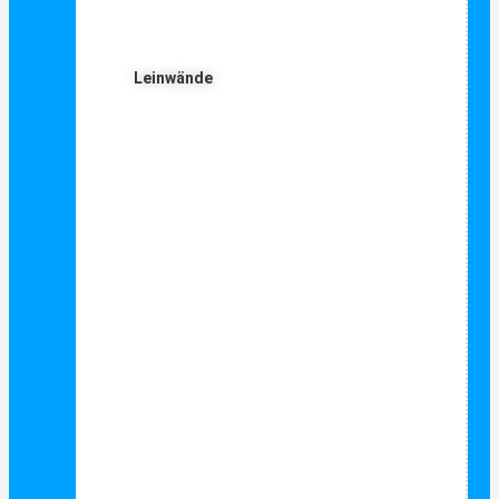
Leinwände