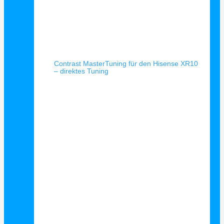
Schnellansicht
Contrast MasterTuning für den Hisense XR10
– direktes Tuning