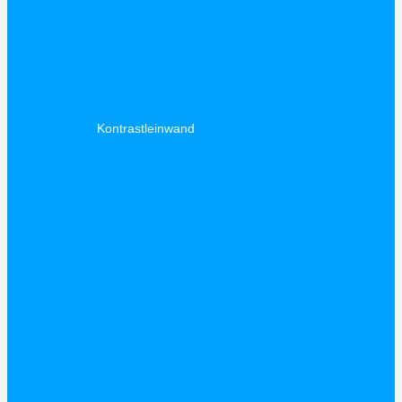
Kontrastleinwand