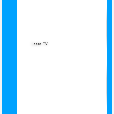
Laser-TV