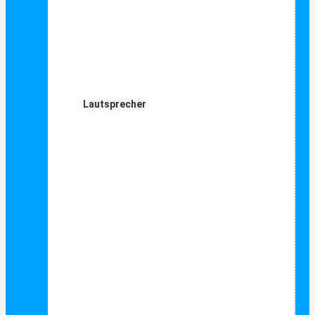
Lautsprecher