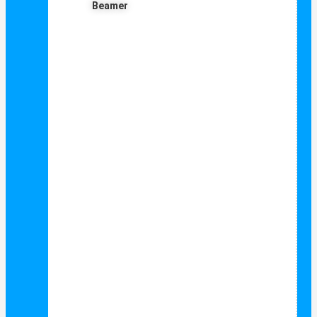
Beamer