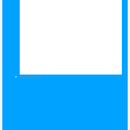
Leinwände