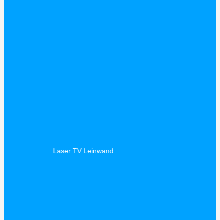
Laser TV Leinwand