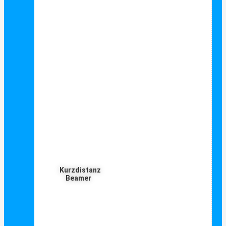
Kurzdistanz
Beamer