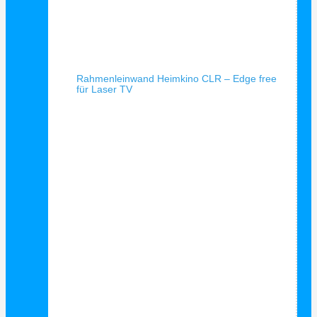
Schnellansicht
Rahmenleinwand Heimkino CLR – Edge free
für Laser TV