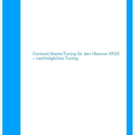
Schnellansicht
Contrast MasterTuning für den Hisense XR10
– nachträgliches Tuning