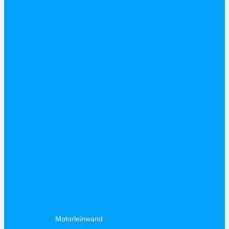
Motorleinwand