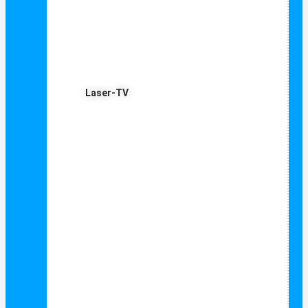
Laser-TV