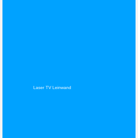
Laser TV Leinwand