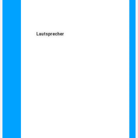
Lautsprecher