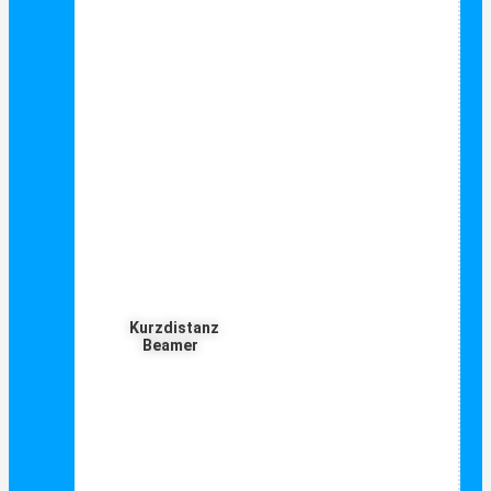
Kurzdistanz
Beamer