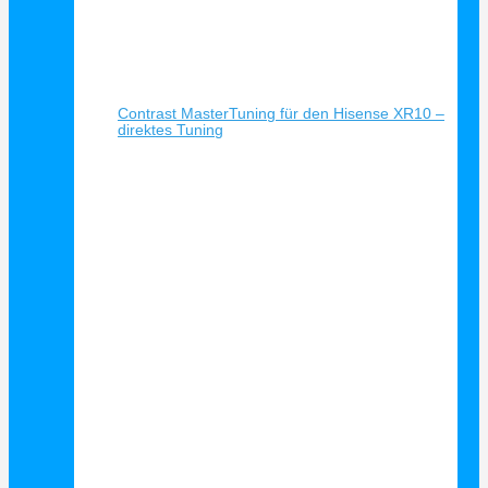
Schnellansicht
Contrast MasterTuning für den Hisense XR10 –
direktes Tuning