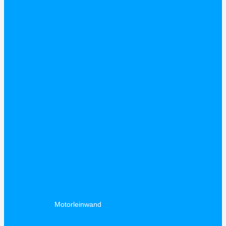
Motorleinwand