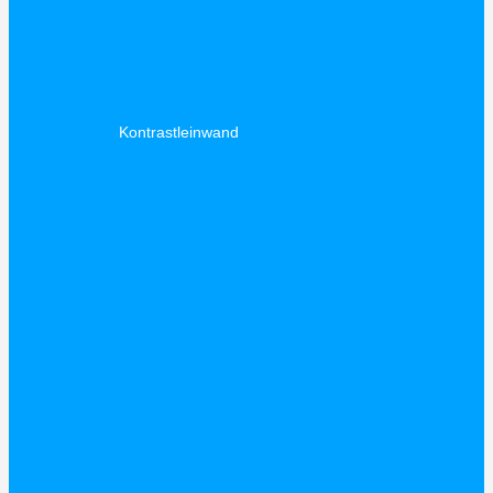
Kontrastleinwand