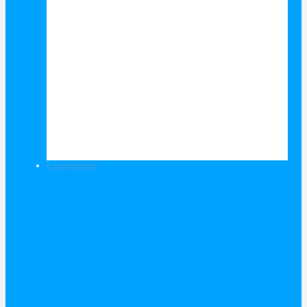
Leinwände