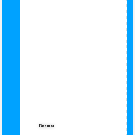
Beamer