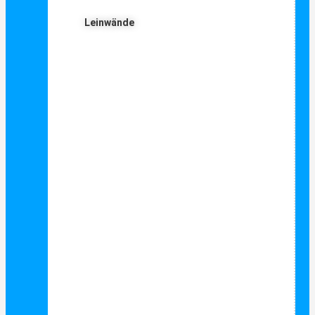
Leinwände