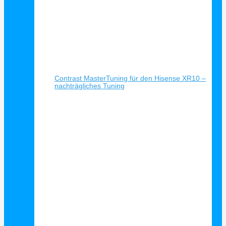
Schnellansicht
Contrast MasterTuning für den Hisense XR10 –
nachträgliches Tuning