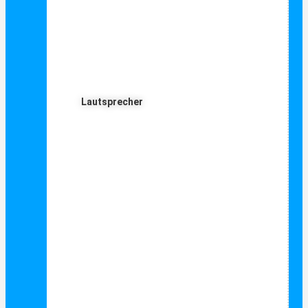
Lautsprecher