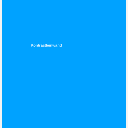
Kontrastleinwand