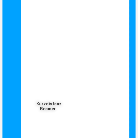
Kurzdistanz
Beamer