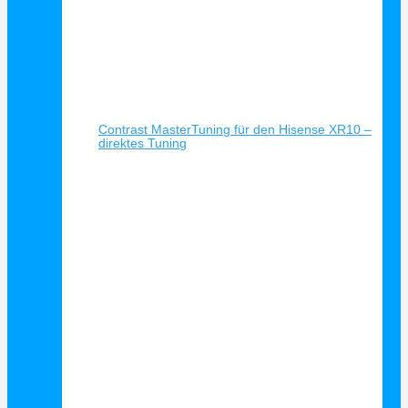
Schnellansicht
Contrast MasterTuning für den Hisense XR10 –
direktes Tuning