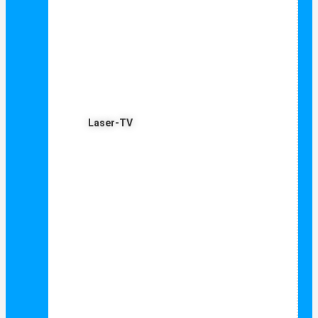
Laser-TV