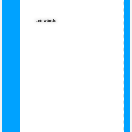
Leinwände