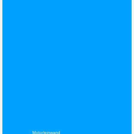
Motorleinwand