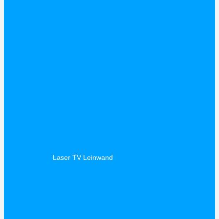
Laser TV Leinwand