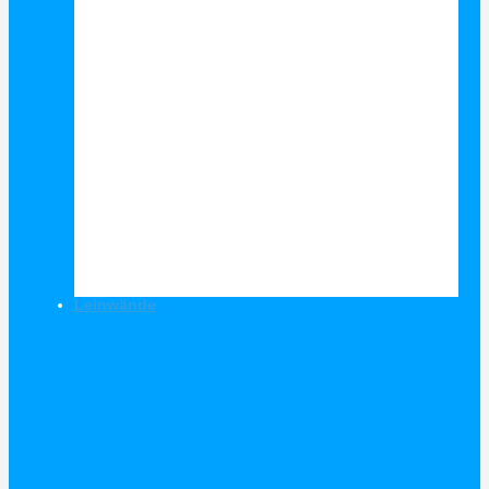
Leinwände