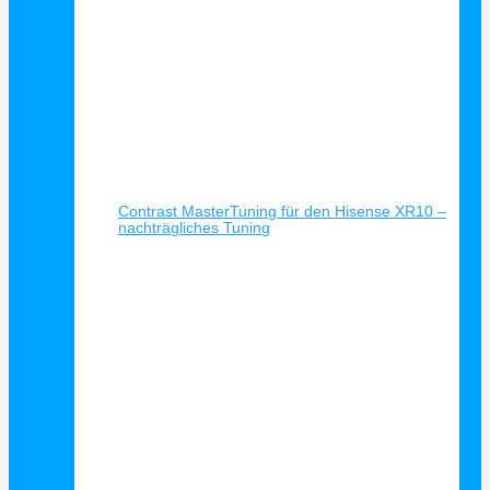
Schnellansicht
Contrast MasterTuning für den Hisense XR10 –
nachträgliches Tuning