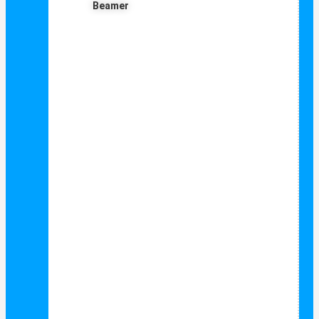
Beamer