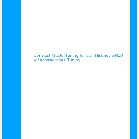
Schnellansicht
Contrast MasterTuning für den Hisense XR10
– nachträgliches Tuning