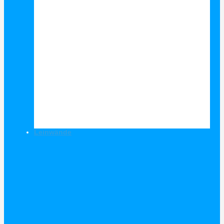
Leinwände