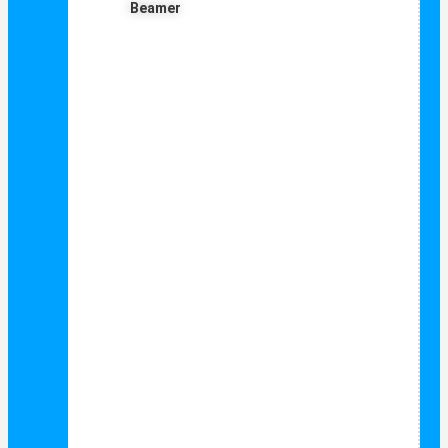
Beamer