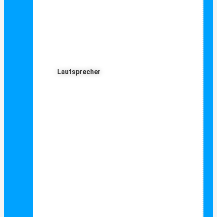
Lautsprecher