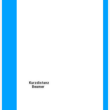
Kurzdistanz
Beamer