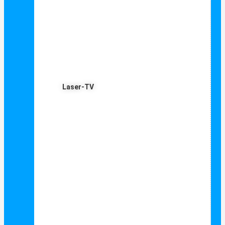
Laser-TV