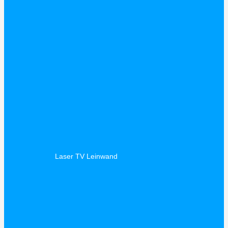
Laser TV Leinwand