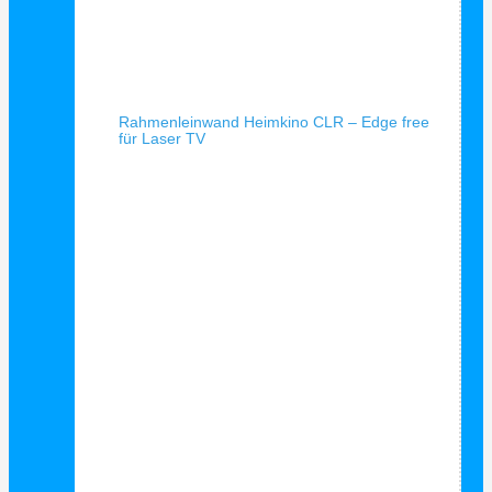
Schnellansicht
Rahmenleinwand Heimkino CLR – Edge free
für Laser TV