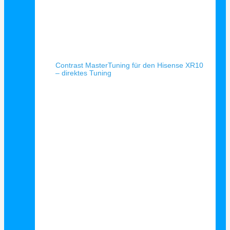
Schnellansicht
Contrast MasterTuning für den Hisense XR10
– direktes Tuning