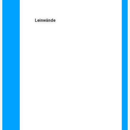
Leinwände