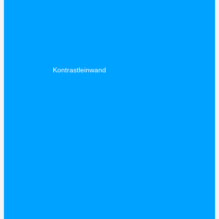
Kontrastleinwand