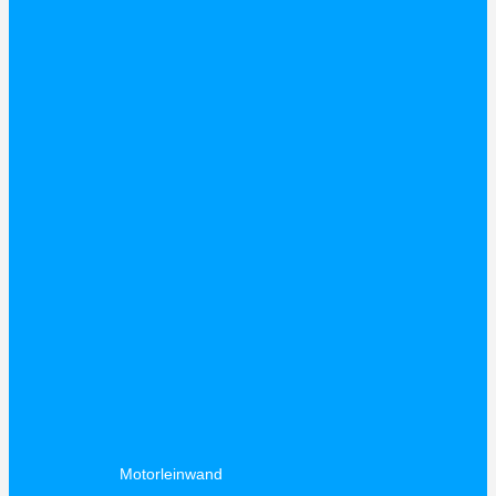
Motorleinwand