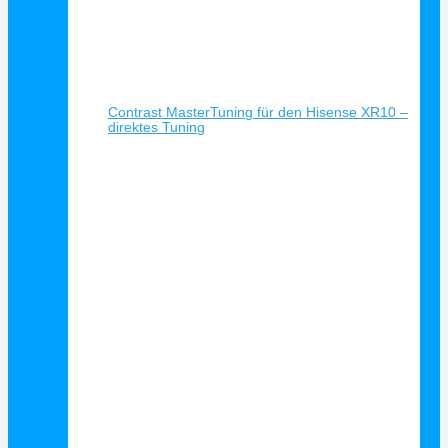
Schnellansicht
Contrast MasterTuning für den Hisense XR10 –
direktes Tuning