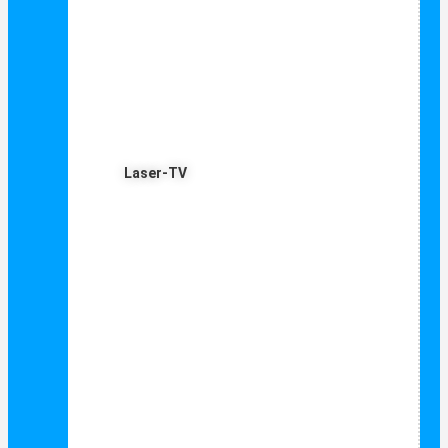
Laser-TV