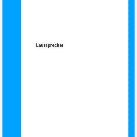
Lautsprecher