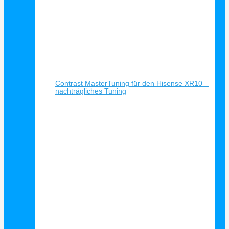
Schnellansicht
Contrast MasterTuning für den Hisense XR10 –
nachträgliches Tuning