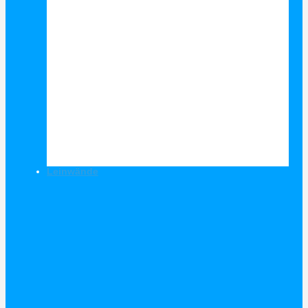
Leinwände