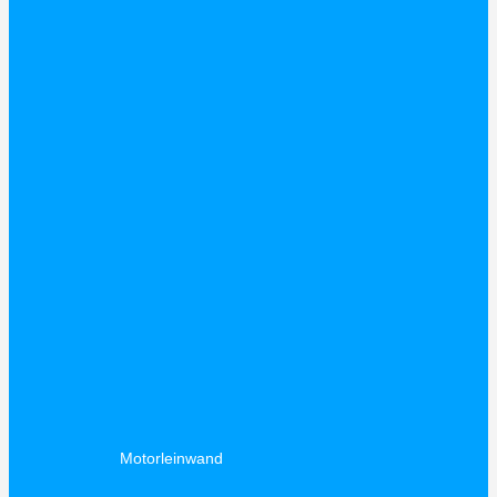
Motorleinwand