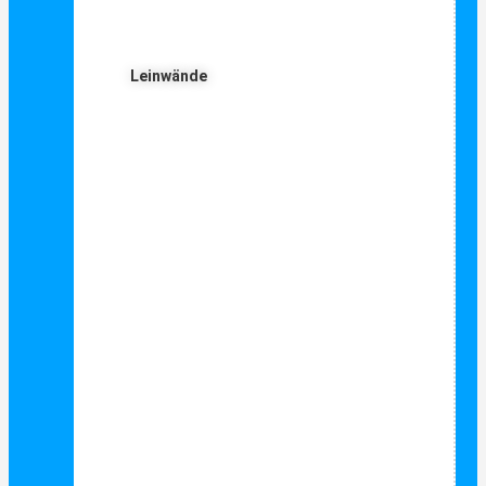
Leinwände