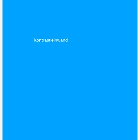
Kontrastleinwand