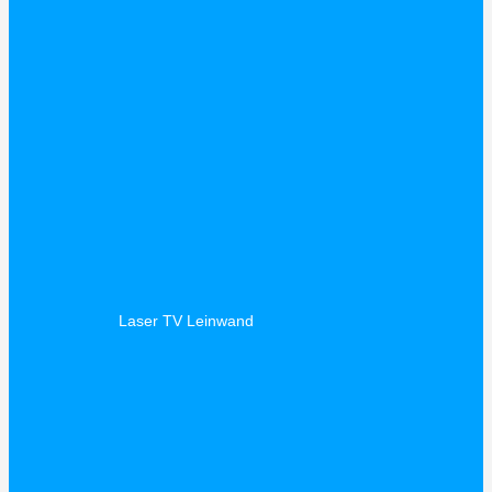
Laser TV Leinwand