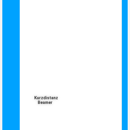
Kurzdistanz
Beamer