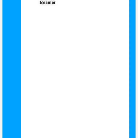
Beamer