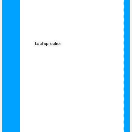
Lautsprecher