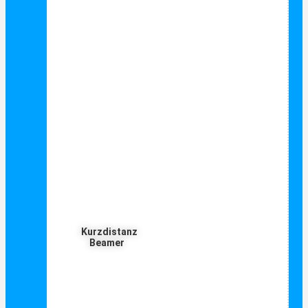
Kurzdistanz
Beamer