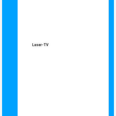
Laser-TV