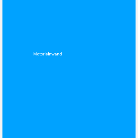
Motorleinwand