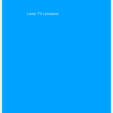
Laser TV Leinwand