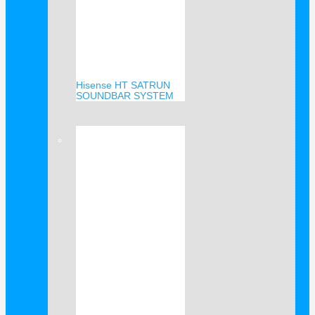
Hisense HT SATRUN
SOUNDBAR SYSTEM
Verkauf!