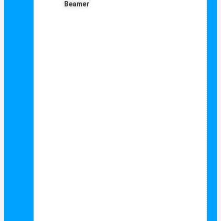
Beamer