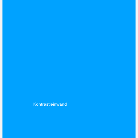
Kontrastleinwand