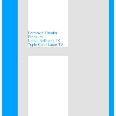
Formovie Theater
Premium
Ultrakurzdistanz 4K
Triple Color Laser TV
Verkauf!