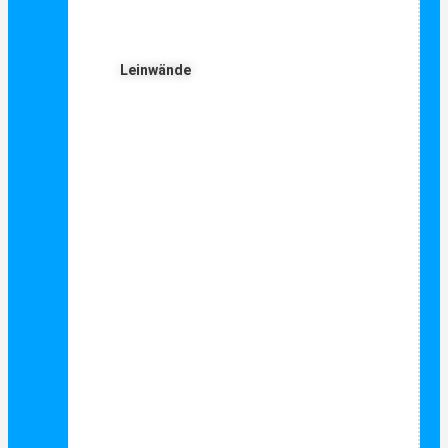
Leinwände