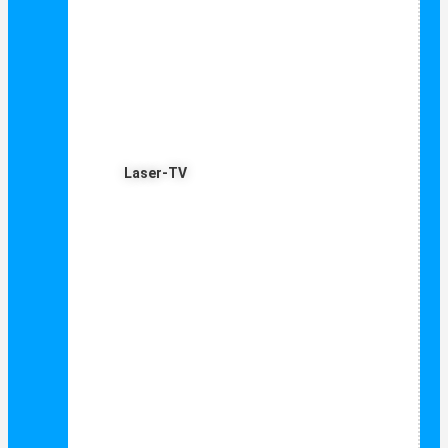
Laser-TV