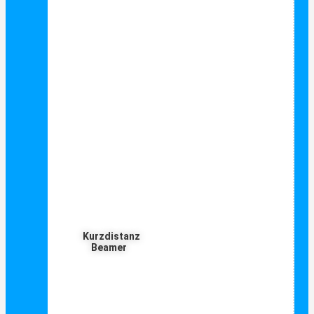
Kurzdistanz
Beamer