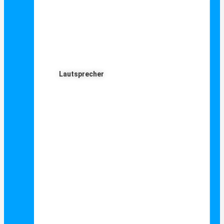
Lautsprecher