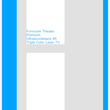
Formovie Theater
Premium
Ultrakurzdistanz 4K
Triple Color Laser TV
Verkauf!