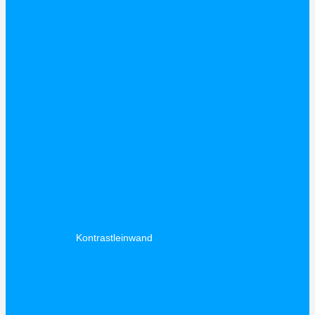
Kontrastleinwand