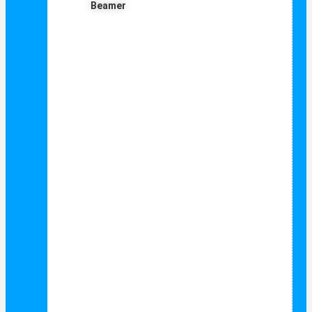
Beamer