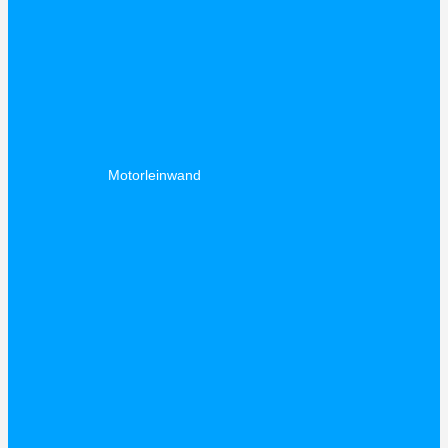
Motorleinwand