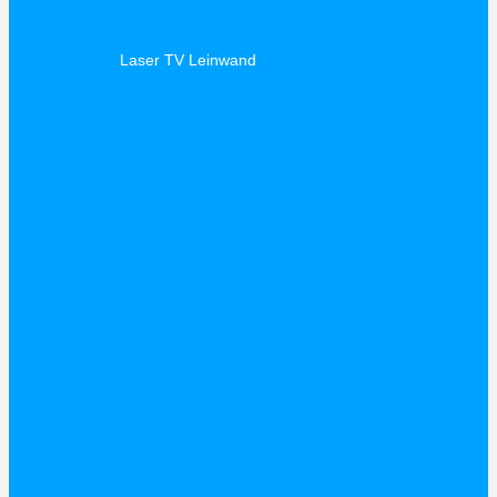
Laser TV Leinwand