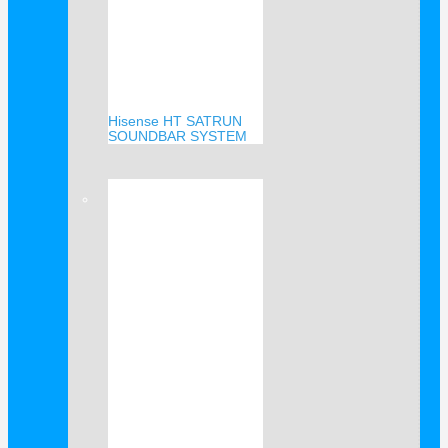
Hisense HT SATRUN
SOUNDBAR SYSTEM
Verkauf!