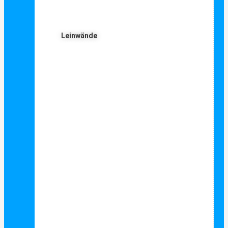
Leinwände