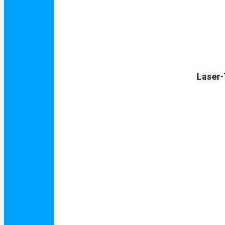
Laser