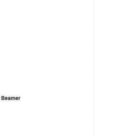
z Beamer