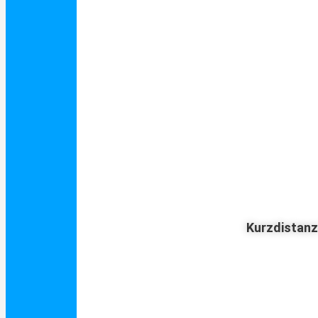
Kurzdistan