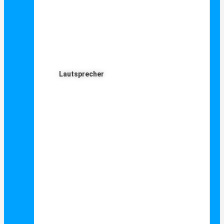
Lautsprecher