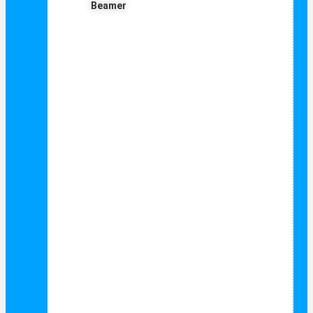
Beamer