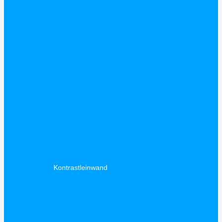
Kontrastleinwand