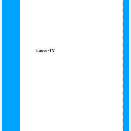
Laser-TV