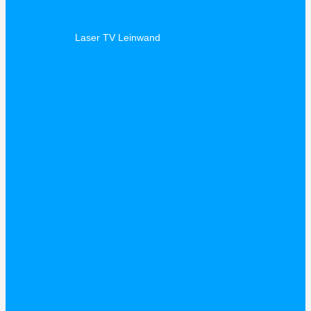
Laser TV Leinwand