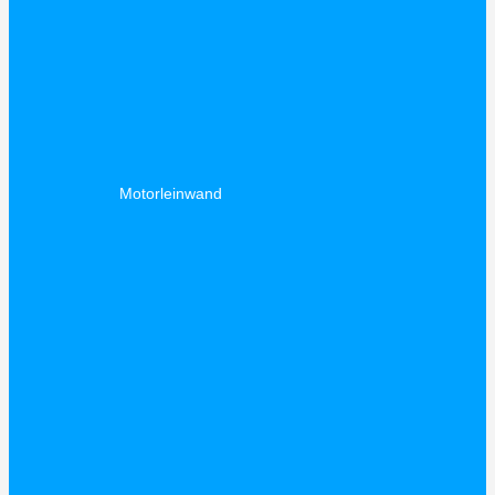
Motorleinwand