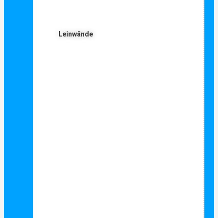
Leinwände