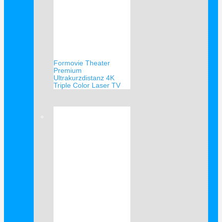
Formovie Theater
Premium
Ultrakurzdistanz 4K
Triple Color Laser TV
Verkauf!