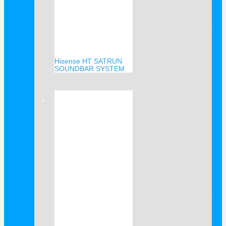
Hisense HT SATRUN
SOUNDBAR SYSTEM
Verkauf!