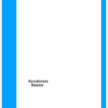
Kurzdistanz
Beamer