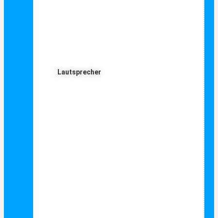
Lautsprecher