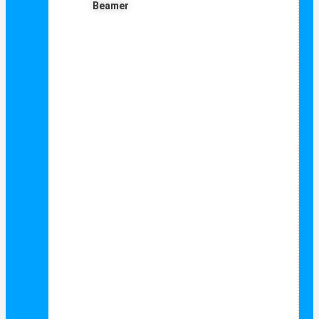
Beamer