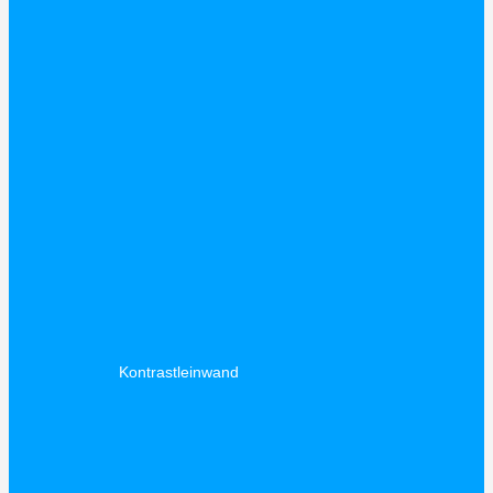
Kontrastleinwand