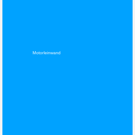
Motorleinwand