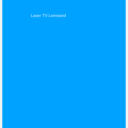
Laser TV Leinwand