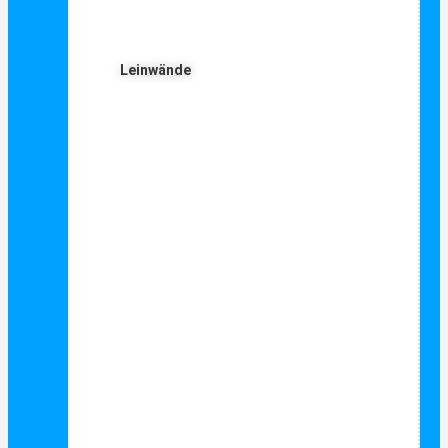
Leinwände