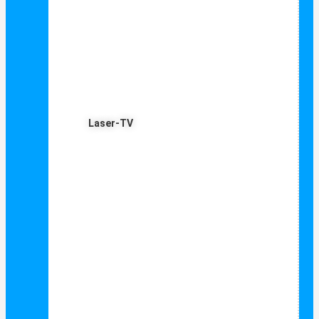
Laser-TV