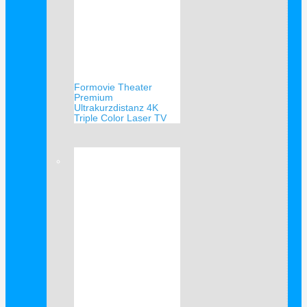
Formovie Theater
Premium
Ultrakurzdistanz 4K
Triple Color Laser TV
Verkauf!