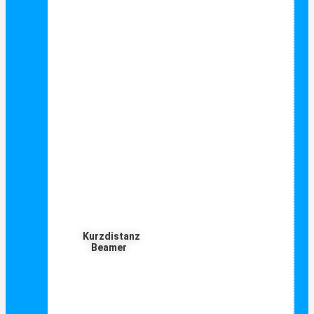
Kurzdistanz
Beamer