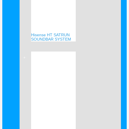
Hisense HT SATRUN
SOUNDBAR SYSTEM
Verkauf!