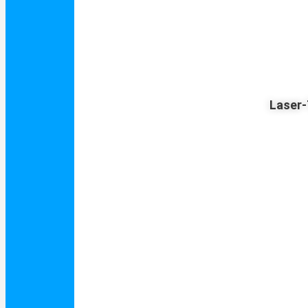
Laser