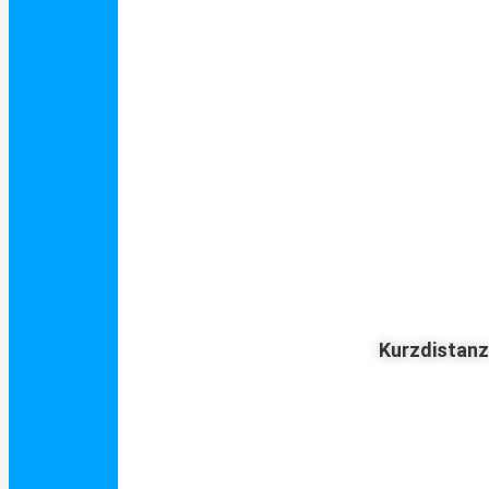
Kurzdistan