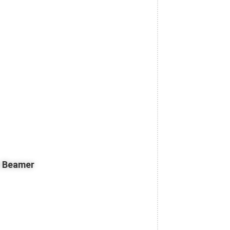
z Beamer