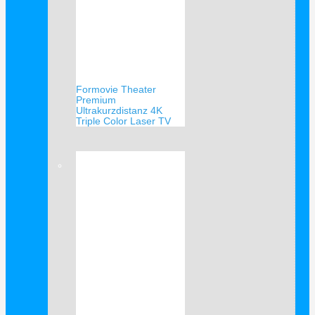
Formovie Theater
Premium
Ultrakurzdistanz 4K
Triple Color Laser TV
Verkauf!