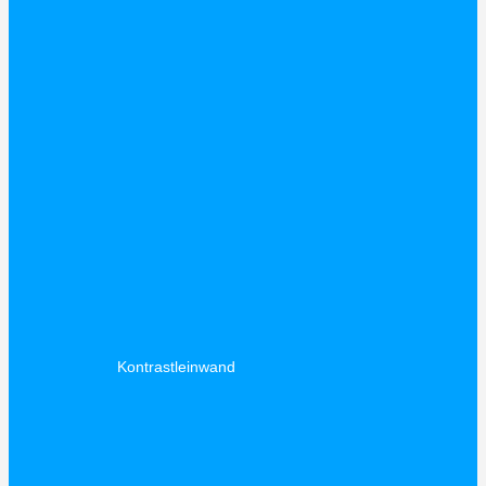
Kontrastleinwand