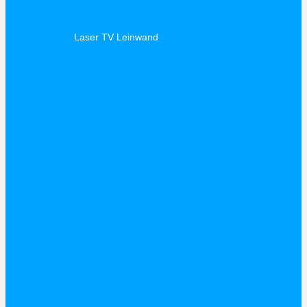
Laser TV Leinwand