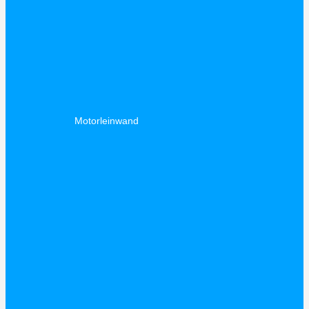
Motorleinwand