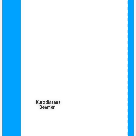
Kurzdistanz
Beamer