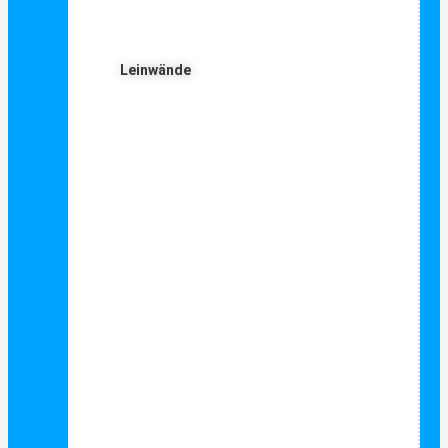
Leinwände