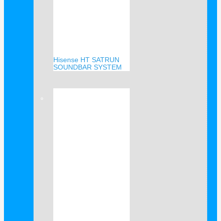
Hisense HT SATRUN
SOUNDBAR SYSTEM
Verkauf!