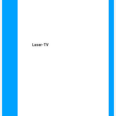
Laser-TV