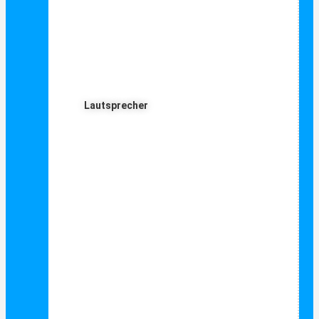
Lautsprecher