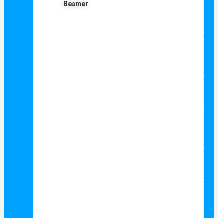
Beamer