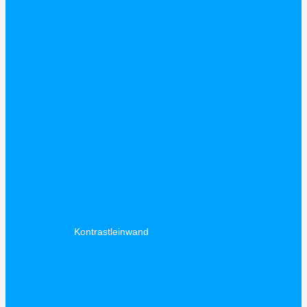
Kontrastleinwand