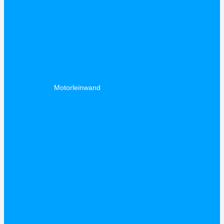
Motorleinwand