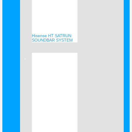
Hisense HT SATRUN
SOUNDBAR SYSTEM
Verkauf!