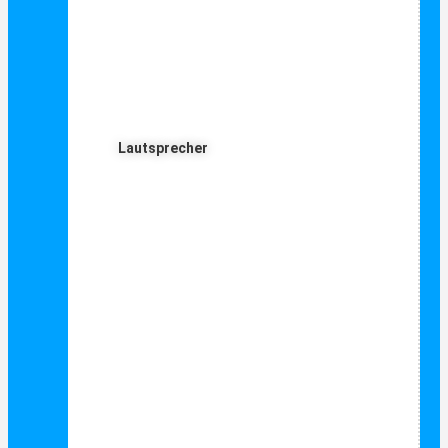
Lautsprecher