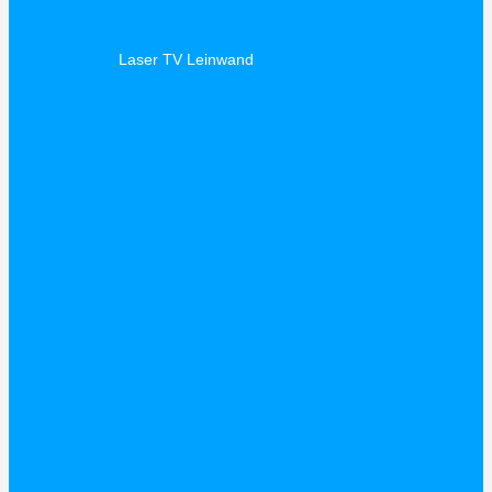
Laser TV Leinwand