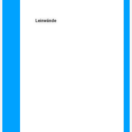
Leinwände