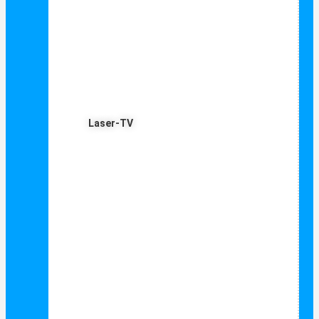
Laser-TV