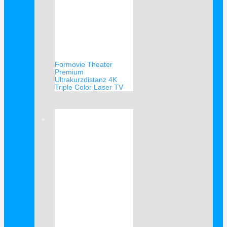
Formovie Theater
Premium
Ultrakurzdistanz 4K
Triple Color Laser TV
Verkauf!