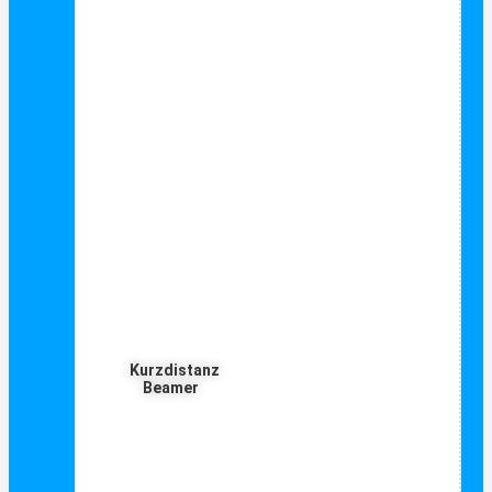
Kurzdistanz
Beamer