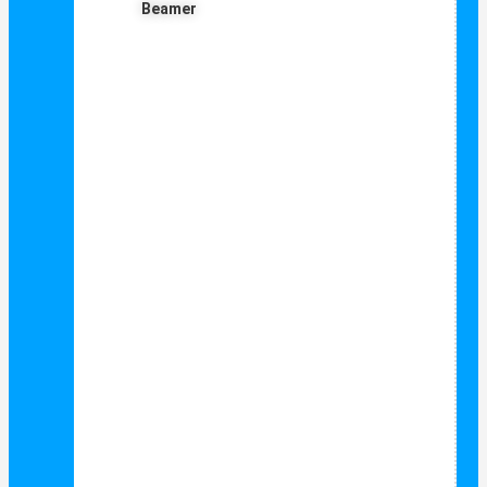
Beamer