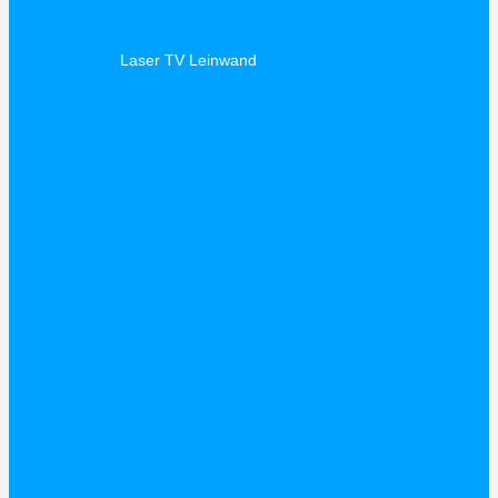
Laser TV Leinwand