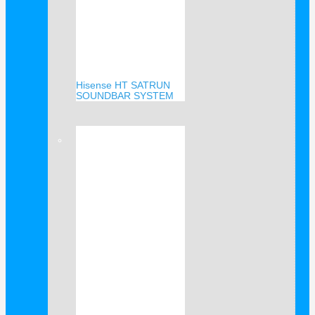
Hisense HT SATRUN
SOUNDBAR SYSTEM
Verkauf!