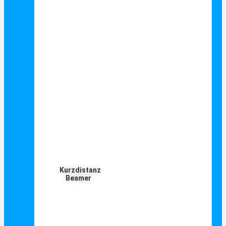
Kurzdistanz
Beamer