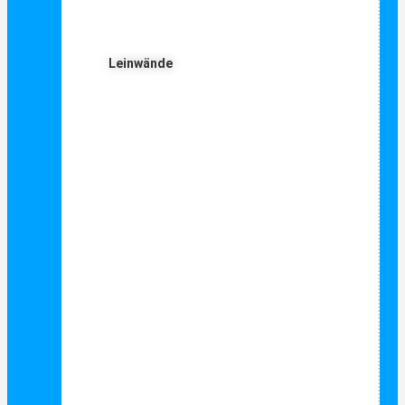
Leinwände