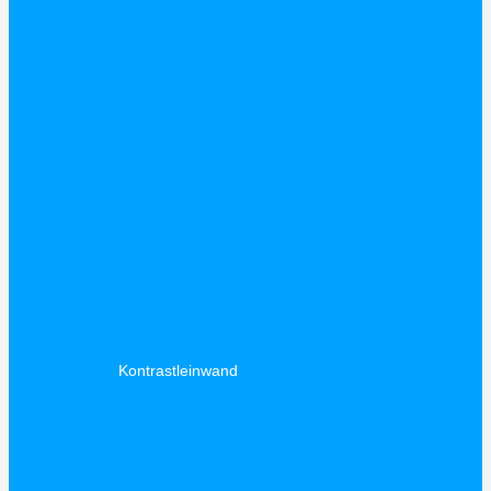
Kontrastleinwand