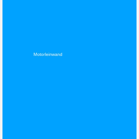
Motorleinwand