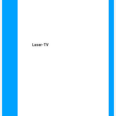
Laser-TV