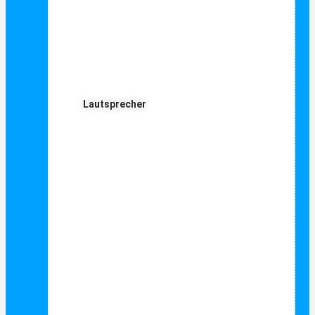
Lautsprecher