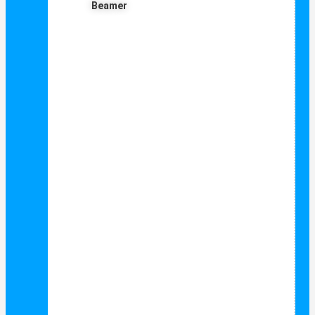
Beamer