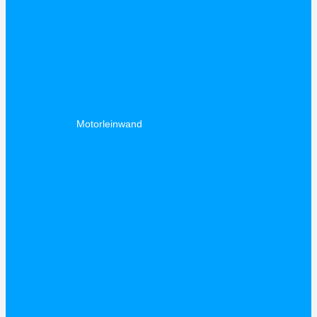
Motorleinwand