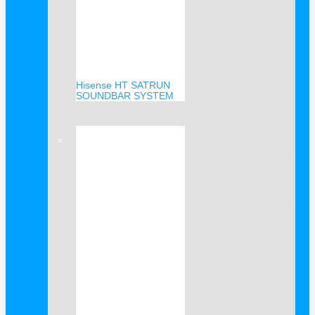
Hisense HT SATRUN
SOUNDBAR SYSTEM
Verkauf!