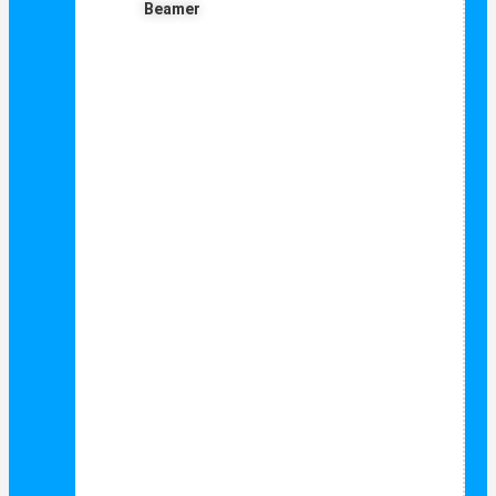
Beamer