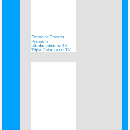
Formovie Theater
Premium
Ultrakurzdistanz 4K
Triple Color Laser TV
Verkauf!