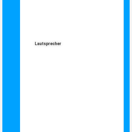
Lautsprecher