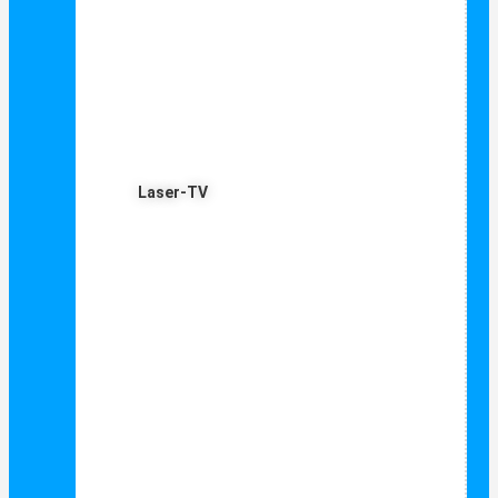
Laser-TV