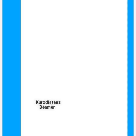
Kurzdistanz
Beamer