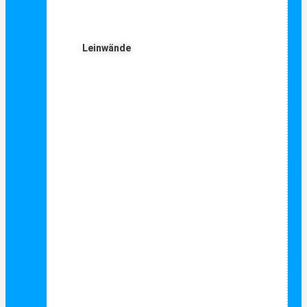
Leinwände