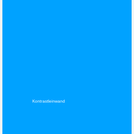
Kontrastleinwand