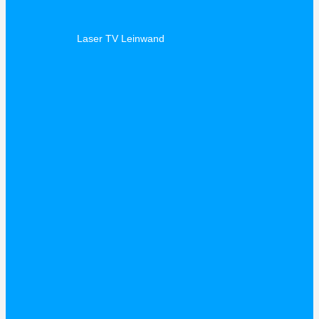
Laser TV Leinwand