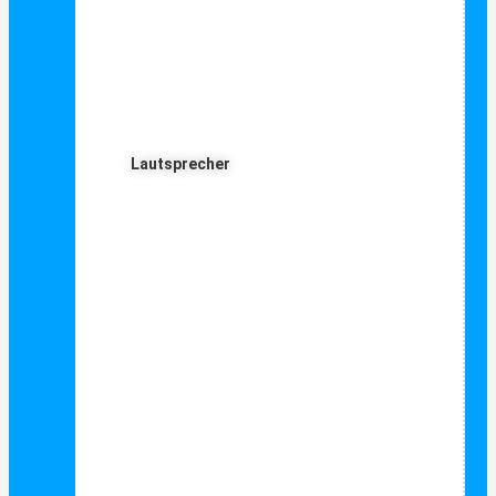
Lautsprecher