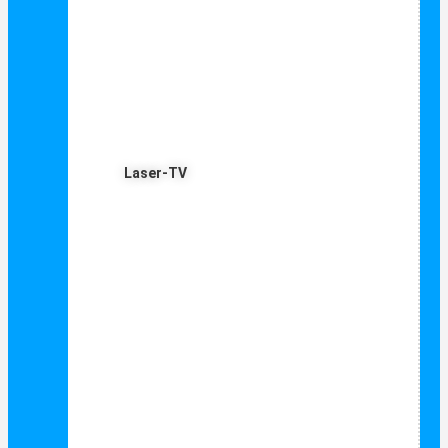
Laser-TV