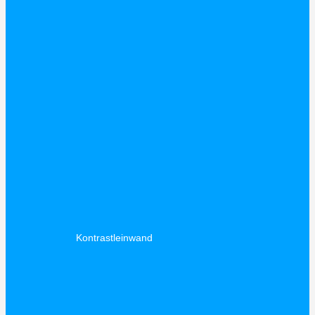
Kontrastleinwand