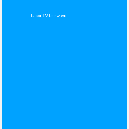
Laser TV Leinwand