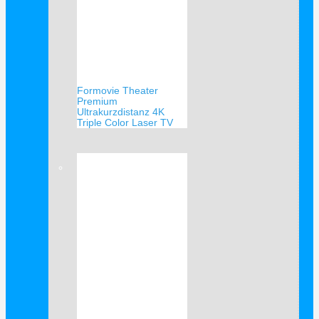
Formovie Theater
Premium
Ultrakurzdistanz 4K
Triple Color Laser TV
Verkauf!