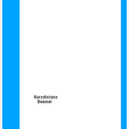
Kurzdistanz
Beamer