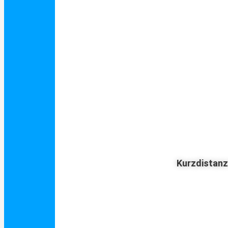
Kurzdistan