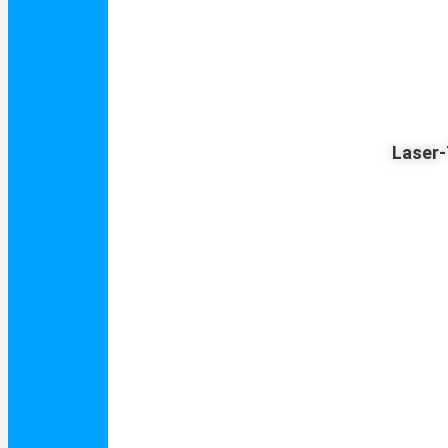
Laser