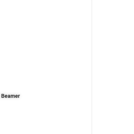
z Beamer