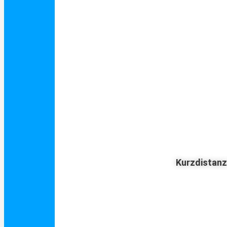
Kurzdistan