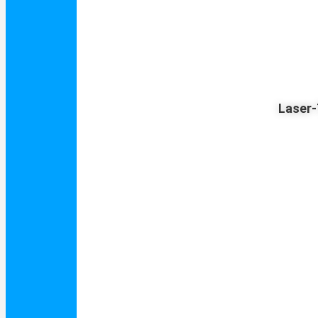
Laser