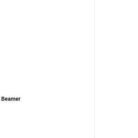
z Beamer