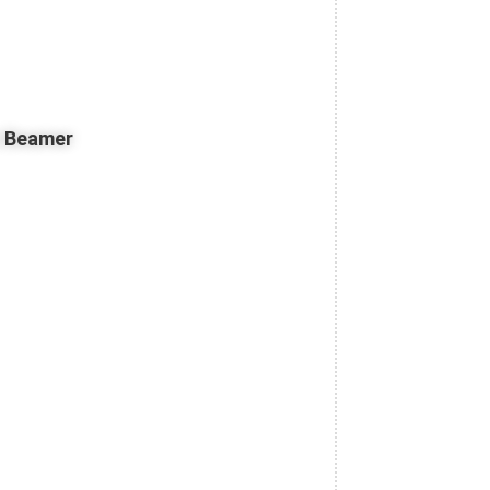
z Beamer