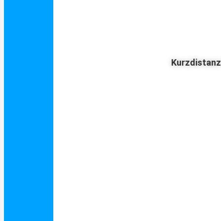
Kurzdistan