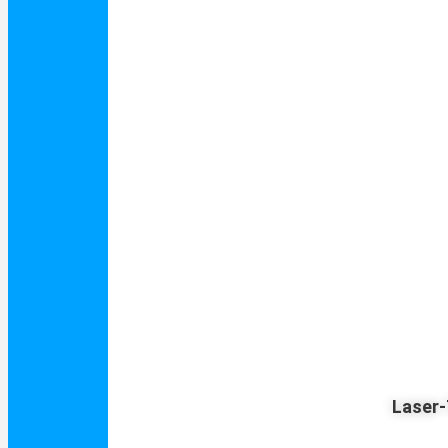
Laser