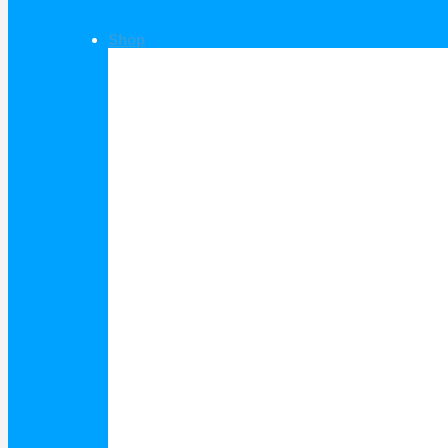
Shop
Shop Kategorien