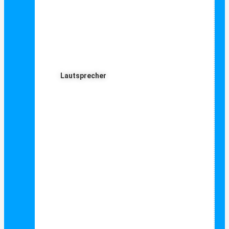
Lautsprecher