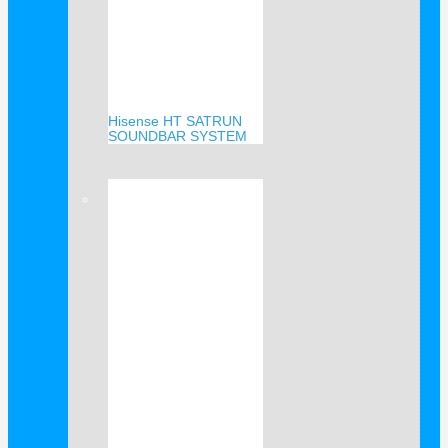
Hisense HT SATRUN
SOUNDBAR SYSTEM
Verkauf!