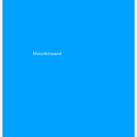
Motorleinwand