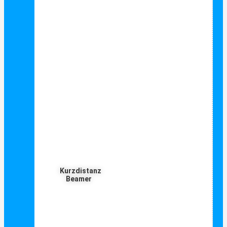
Kurzdistanz
Beamer