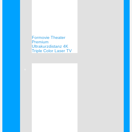
Formovie Theater
Premium
Ultrakurzdistanz 4K
Triple Color Laser TV
Verkauf!