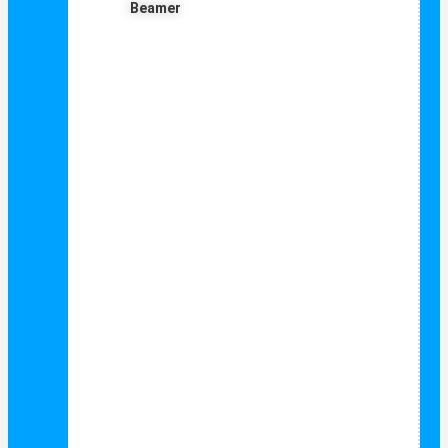
Beamer