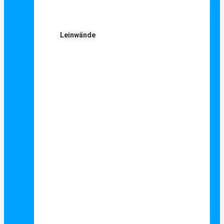
Leinwände