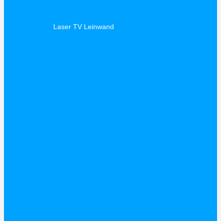
Laser TV Leinwand