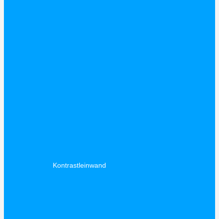
Kontrastleinwand