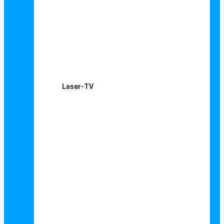
Laser-TV