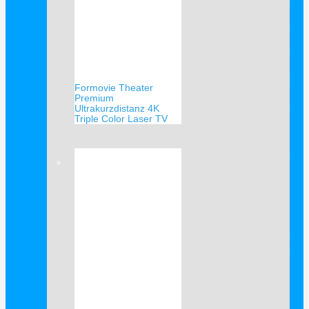
Formovie Theater
Premium
Ultrakurzdistanz 4K
Triple Color Laser TV
Verkauf!