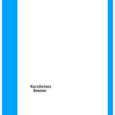
Kurzdistanz
Beamer