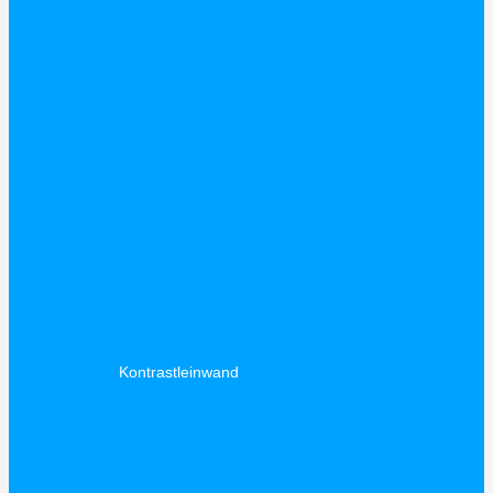
Kontrastleinwand