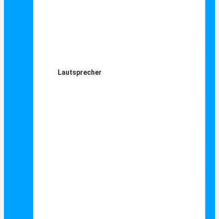
Lautsprecher