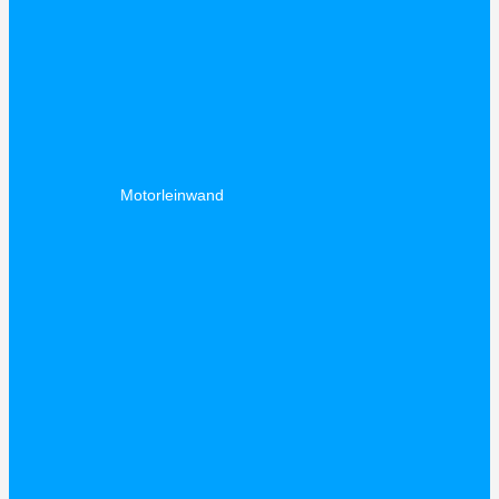
Motorleinwand