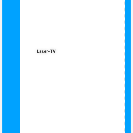
Laser-TV