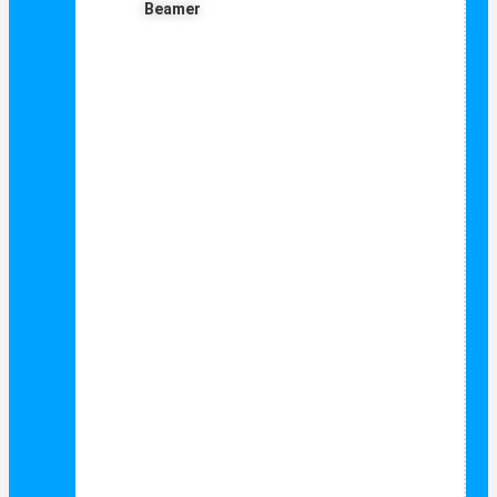
Beamer