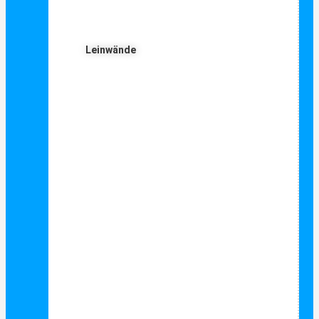
Leinwände