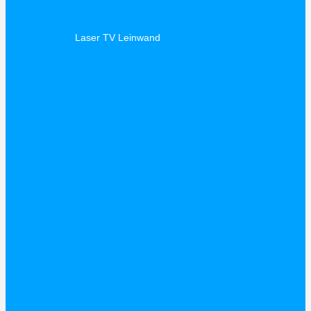
Laser TV Leinwand