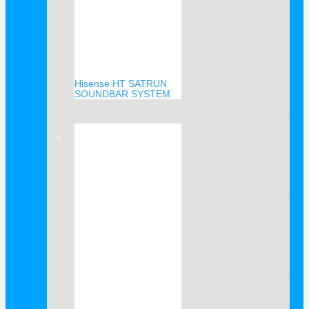
Hisense HT SATRUN
SOUNDBAR SYSTEM
Verkauf!