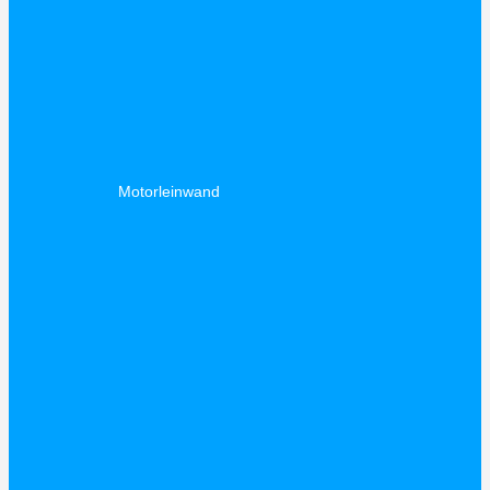
Motorleinwand