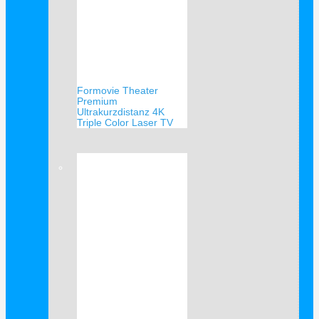
Formovie Theater
Premium
Ultrakurzdistanz 4K
Triple Color Laser TV
Verkauf!