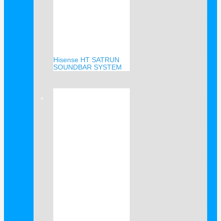
Hisense HT SATRUN
SOUNDBAR SYSTEM
Verkauf!