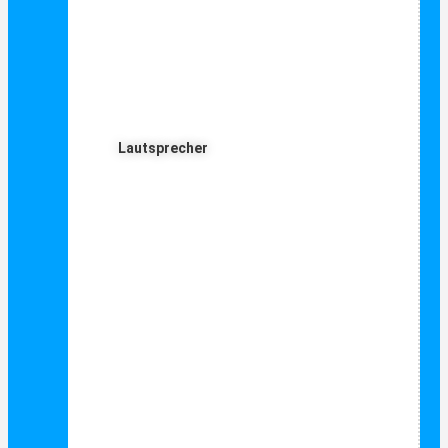
Lautsprecher