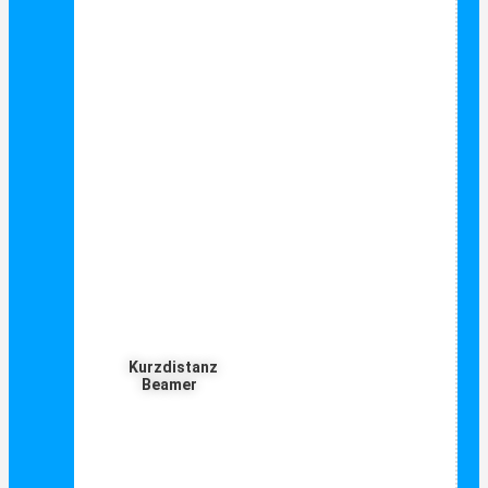
Kurzdistanz
Beamer