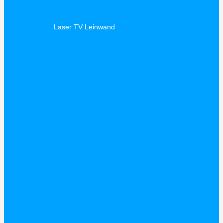
Laser TV Leinwand