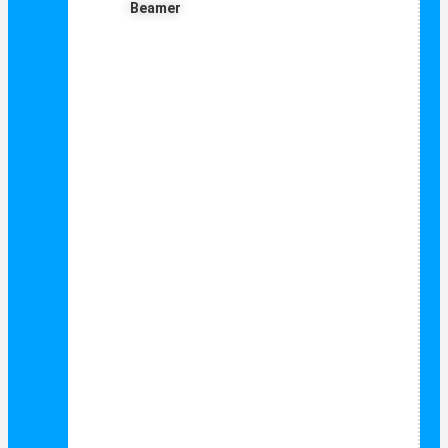
Beamer