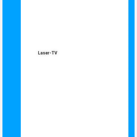
Laser-TV