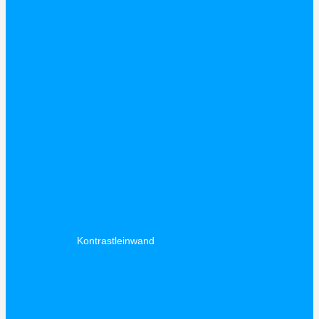
Kontrastleinwand