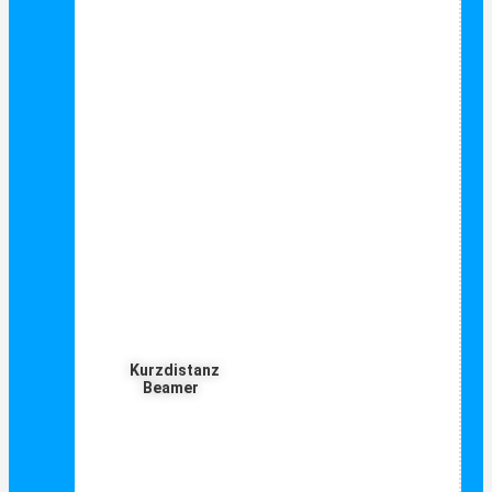
Kurzdistanz
Beamer