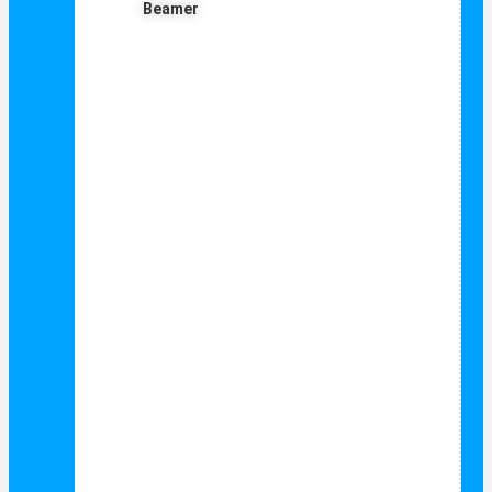
Beamer