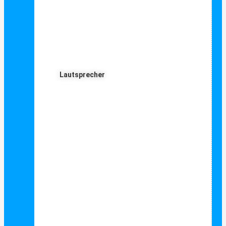
Lautsprecher