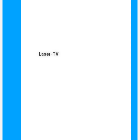
Laser-TV