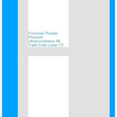
Formovie Theater
Premium
Ultrakurzdistanz 4K
Triple Color Laser TV
Verkauf!