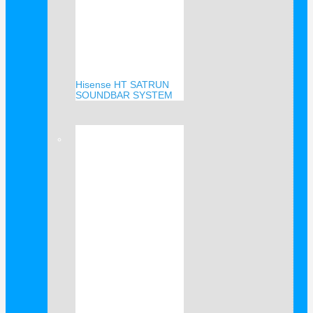
Hisense HT SATRUN
SOUNDBAR SYSTEM
Verkauf!