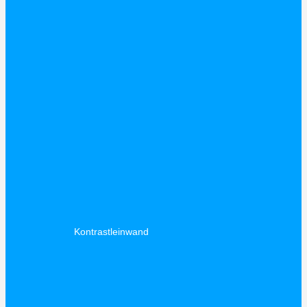
Kontrastleinwand