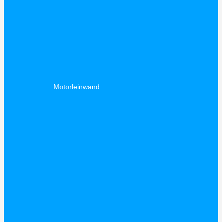
Motorleinwand