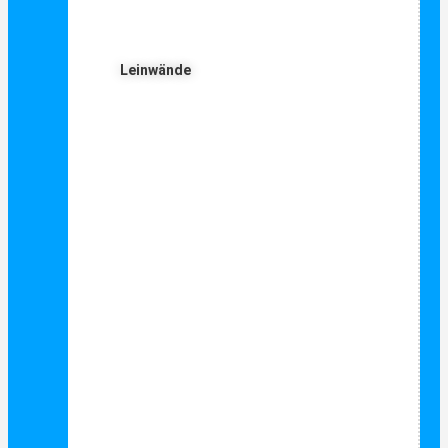
Leinwände