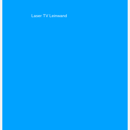
Laser TV Leinwand