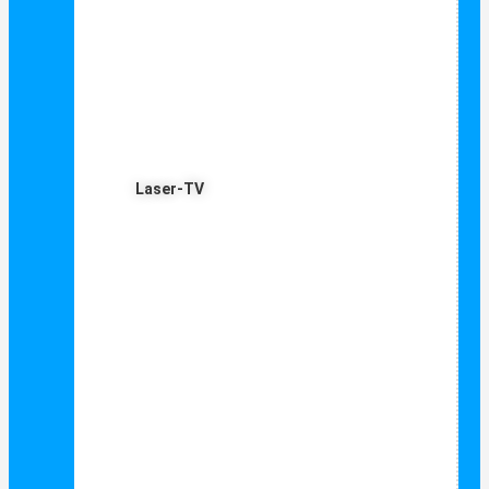
Laser-TV