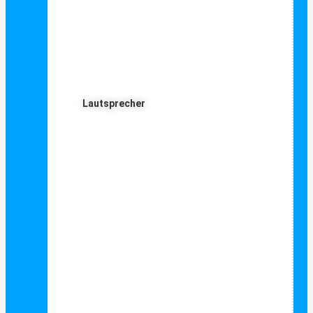
Lautsprecher