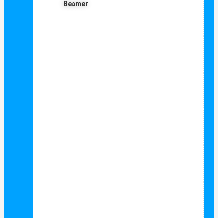
Beamer