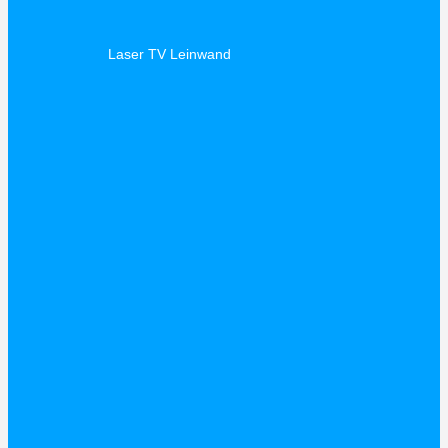
Laser TV Leinwand