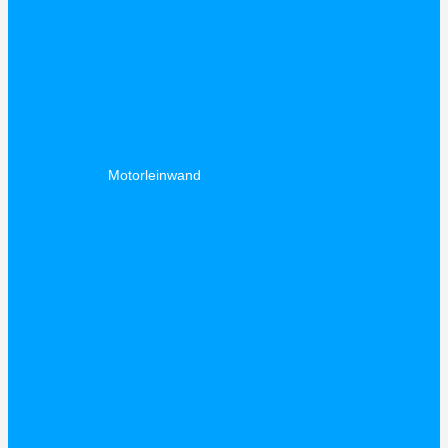
Motorleinwand