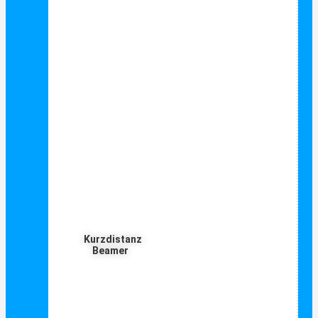
Kurzdistanz
Beamer