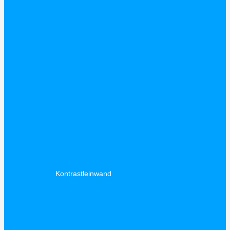
Kontrastleinwand