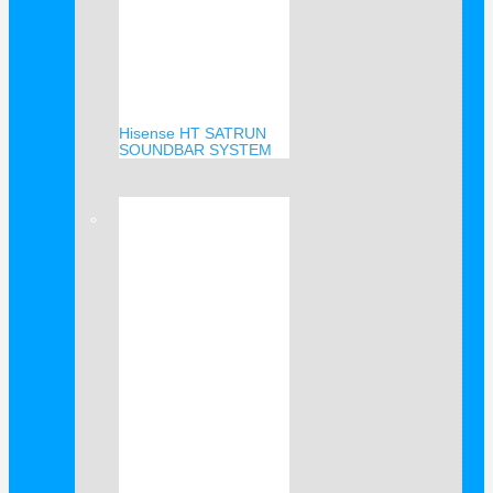
Hisense HT SATRUN
SOUNDBAR SYSTEM
Verkauf!