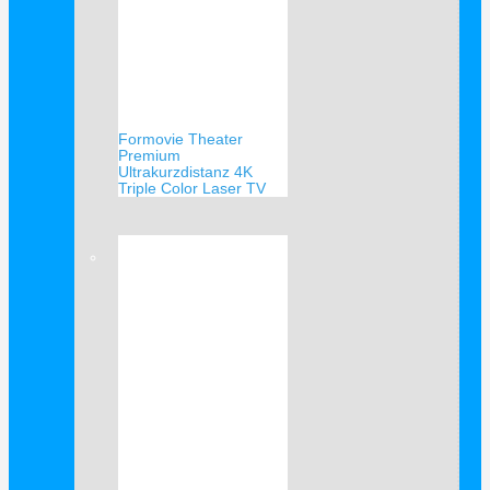
Formovie Theater
Premium
Ultrakurzdistanz 4K
Triple Color Laser TV
Verkauf!