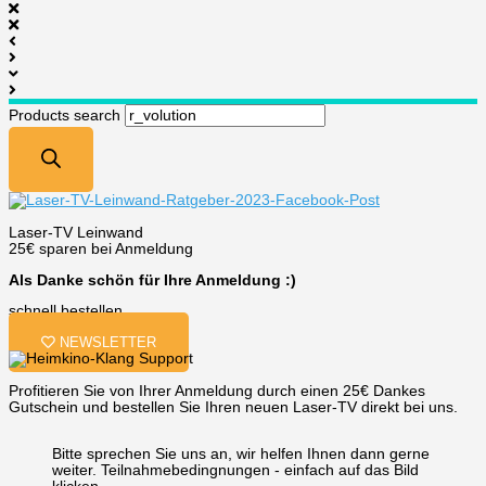
Products search
Laser-TV Leinwand
25€ sparen bei Anmeldung
Als Danke schön für Ihre Anmeldung :)
schnell bestellen
NEWSLETTER
Profitieren Sie von Ihrer Anmeldung durch einen 25€ Dankes
Gutschein und bestellen Sie Ihren neuen Laser-TV direkt bei uns.
Bitte sprechen Sie uns an, wir helfen Ihnen dann gerne
weiter. Teilnahmebedingnungen - einfach auf das Bild