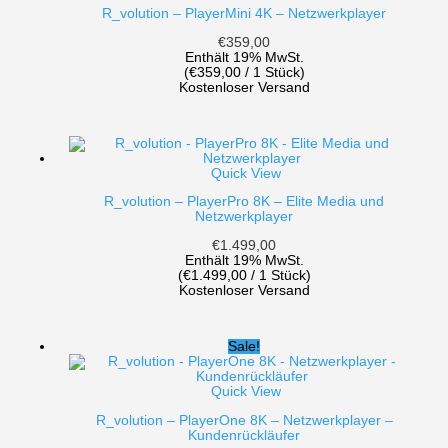
R_volution – PlayerMini 4K – Netzwerkplayer
€
359,00
Enthält 19% MwSt.
(
€
359,00
/ 1 Stück)
Kostenloser Versand
Quick View
R_volution – PlayerPro 8K – Elite Media und
Netzwerkplayer
€
1.499,00
Enthält 19% MwSt.
(
€
1.499,00
/ 1 Stück)
Kostenloser Versand
Sale!
Quick View
R_volution – PlayerOne 8K – Netzwerkplayer –
Kundenrückläufer