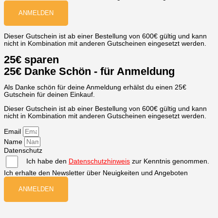
ANMELDEN
Dieser Gutschein ist ab einer Bestellung von 600€ gültig und kann
nicht in Kombination mit anderen Gutscheinen eingesetzt werden.
25€ sparen
25€ Danke Schön - für Anmeldung
Als Danke schön für deine Anmeldung erhälst du einen 25€
Gutschein für deinen Einkauf.
Dieser Gutschein ist ab einer Bestellung von 600€ gültig und kann
nicht in Kombination mit anderen Gutscheinen eingesetzt werden.
Email
Name
Datenschutz
Ich habe den
Datenschutzhinweis
zur Kenntnis genommen.
Ich erhalte den Newsletter über Neuigkeiten und Angeboten
ANMELDEN