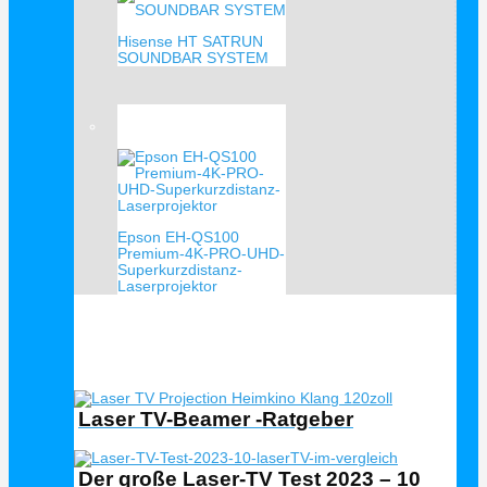
Hisense HT SATRUN
SOUNDBAR SYSTEM
Verkauf!
Epson EH-QS100
Premium-4K-PRO-UHD-
Superkurzdistanz-
Laserprojektor
Laser TV Ratgeber
Laser TV-Beamer -Ratgeber
Der große Laser-TV Test 2023 – 10