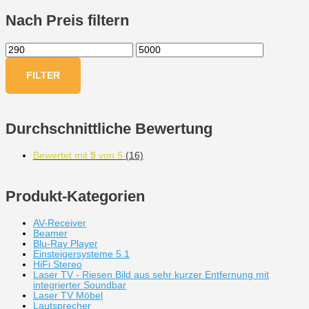
Nach Preis filtern
FILTER
Durchschnittliche Bewertung
Bewertet mit
5
von 5
(16)
Produkt-Kategorien
AV-Receiver
Beamer
Blu-Ray Player
Einsteigersysteme 5.1
HiFi Stereo
Laser TV - Riesen Bild aus sehr kurzer Entfernung mit
integrierter Soundbar
Laser TV Möbel
Lautsprecher