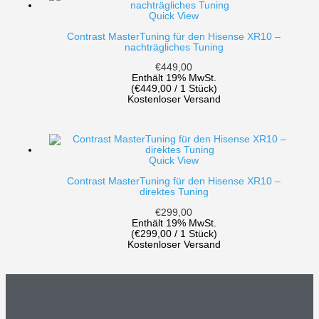
Quick View
Contrast MasterTuning für den Hisense XR10 –
nachträgliches Tuning
€
449,00
Enthält 19% MwSt.
(
€
449,00
/ 1 Stück)
Kostenloser Versand
Quick View
Contrast MasterTuning für den Hisense XR10 –
direktes Tuning
€
299,00
Enthält 19% MwSt.
(
€
299,00
/ 1 Stück)
Kostenloser Versand