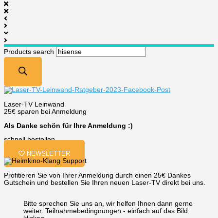
Products search
Laser-TV Leinwand
25€ sparen bei Anmeldung
Als Danke schön für Ihre Anmeldung :)
schnell bestellen
NEWSLETTER
Profitieren Sie von Ihrer Anmeldung durch einen 25€ Dankes
Gutschein und bestellen Sie Ihren neuen Laser-TV direkt bei uns.
Bitte sprechen Sie uns an, wir helfen Ihnen dann gerne
weiter. Teilnahmebedingnungen - einfach auf das Bild