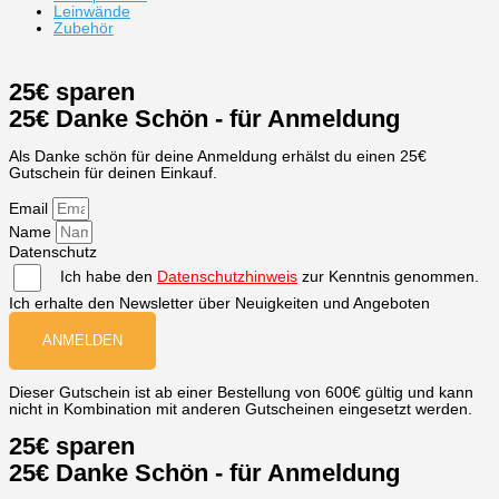
Leinwände
Zubehör
25€ sparen
25€ Danke Schön - für Anmeldung
Als Danke schön für deine Anmeldung erhälst du einen 25€
Gutschein für deinen Einkauf.
Email
Name
Datenschutz
Ich habe den
Datenschutzhinweis
zur Kenntnis genommen.
Ich erhalte den Newsletter über Neuigkeiten und Angeboten
ANMELDEN
Dieser Gutschein ist ab einer Bestellung von 600€ gültig und kann
nicht in Kombination mit anderen Gutscheinen eingesetzt werden.
25€ sparen
25€ Danke Schön - für Anmeldung