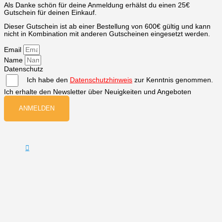
Als Danke schön für deine Anmeldung erhälst du einen 25€
Gutschein für deinen Einkauf.
Dieser Gutschein ist ab einer Bestellung von 600€ gültig und kann
nicht in Kombination mit anderen Gutscheinen eingesetzt werden.
Email
Name
Datenschutz
Ich habe den
Datenschutzhinweis
zur Kenntnis genommen.
Ich erhalte den Newsletter über Neuigkeiten und Angeboten
ANMELDEN