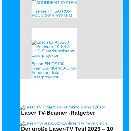
Hisense HT SATRUN
SOUNDBAR SYSTEM
Verkauf!
Epson EH-QS100
Premium-4K-PRO-UHD-
Superkurzdistanz-
Laserprojektor
Laser TV Ratgeber
Laser TV-Beamer -Ratgeber
Der große Laser-TV Test 2023 – 10