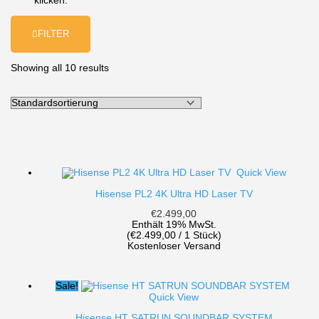
klicken.
FILTER
Showing all 10 results
Quick View
Hisense PL2 4K Ultra HD Laser TV
€
2.499,00
Enthält 19% MwSt.
(
€
2.499,00
/ 1 Stück)
Kostenloser Versand
Sale!
Quick View
Hisense HT SATRUN SOUNDBAR SYSTEM